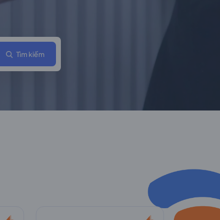
Tìm kiếm