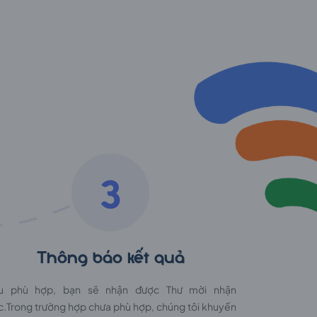
3
Thông báo kết quả
u phù hợp, bạn sẽ nhận được Thư mời nhận
c.Trong trường hợp chưa phù hợp, chúng tôi khuyến