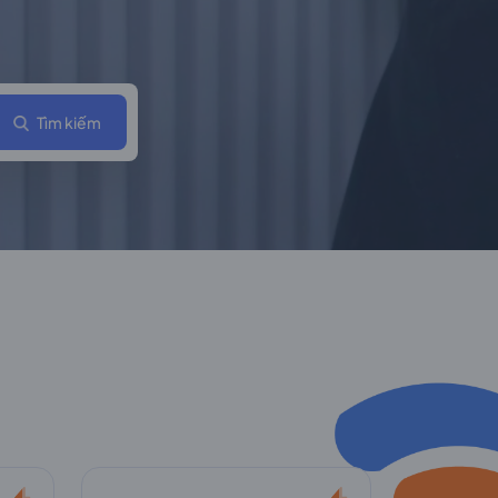
Tìm kiếm