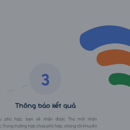
3
Thông báo kết quả
u phù hợp, bạn sẽ nhận được Thư mời nhận
c.Trong trường hợp chưa phù hợp, chúng tôi khuyến