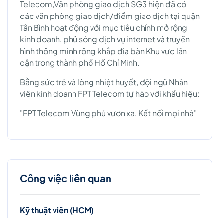
Telecom,Văn phòng giao dịch SG3 hiện đã có
các văn phòng giao dịch/điểm giao dịch tại quận
Tân Bình hoạt động với mục tiêu chính mở rộng
kinh doanh, phủ sóng dịch vụ internet và truyền
hình thông minh rộng khắp địa bàn Khu vực lân
cận trong thành phố Hồ Chí Minh.
Bằng sức trẻ và lòng nhiệt huyết, đội ngũ Nhân
viên kinh doanh FPT Telecom tự hào với khẩu hiệu:
"FPT Telecom Vùng phủ vươn xa, Kết nối mọi nhà"
Công việc liên quan
Kỹ thuật viên (HCM)