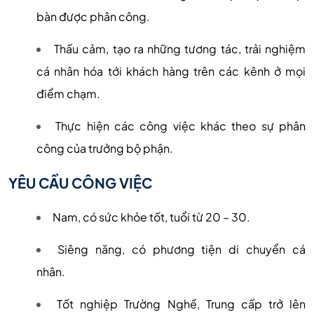
bàn được phân công.
Thấu cảm, tạo ra những tương tác, trải nghiệm
cá nhân hóa tới khách hàng trên các kênh ở mọi
điểm chạm.
Thực hiện các công việc khác theo sự phân
công của trưởng bộ phận.
YÊU CẦU CÔNG VIỆC
Nam, có sức khỏe tốt, tuổi từ 20 – 30.
Siêng năng, có phương tiện di chuyển cá
nhân.
Tốt nghiệp Trường Nghề, Trung cấp trở lên