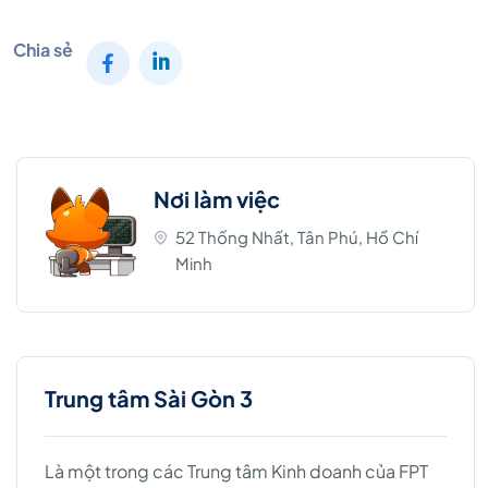
Chia sẻ
Nơi làm việc
52 Thống Nhất, Tân Phú, Hồ Chí
Minh
Trung tâm Sài Gòn 3
Là một trong các Trung tâm Kinh doanh của FPT