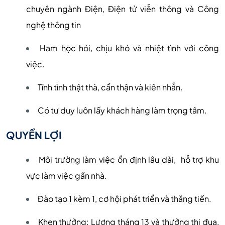
chuyên ngành Điện, Điện tử viễn thông và Công
nghệ thông tin
Ham học hỏi, chịu khó và nhiệt tình với công
việc.
Tính tình thật thà, cẩn thận và kiên nhẫn.
Có tư duy luôn lấy khách hàng làm trọng tâm.
QUYỀN LỢI
Môi trường làm việc ổn định lâu dài, hỗ trợ khu
vực làm việc gần nhà.
Đào tạo 1 kèm 1, cơ hội phát triển và thăng tiến.
Khen thưởng: Lương tháng 13 và thưởng thi đua,