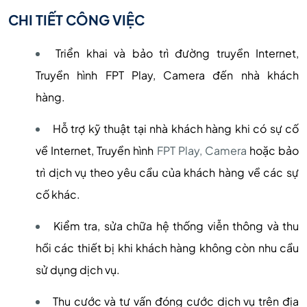
CHI TIẾT CÔNG VIỆC
Triển khai và bảo trì đường truyền Internet,
Truyền hình FPT Play, Camera đến nhà khách
hàng.
Hỗ trợ kỹ thuật tại nhà khách hàng khi có sự cố
về Internet, Truyền hình
FPT Play, Camera
hoặc bảo
trì dịch vụ theo yêu cầu của khách hàng về các sự
cố khác.
Kiểm tra, sửa chữa hệ thống viễn thông và thu
hồi các thiết bị khi khách hàng không còn nhu cầu
sử dụng dịch vụ.
Thu cước và tư vấn đóng cước dịch vụ trên địa