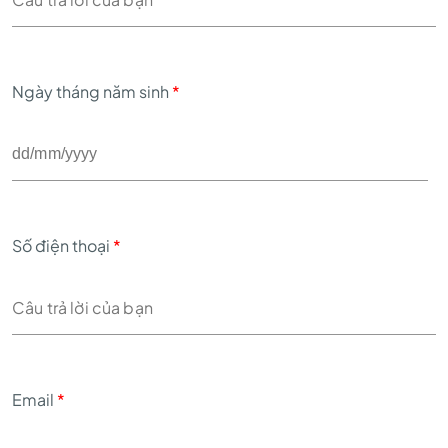
Ngày tháng năm sinh
*
Số điện thoại
*
Email
*