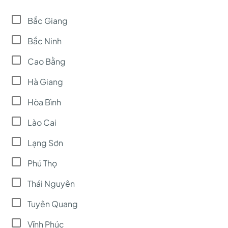
Bắc Giang
Bắc Ninh
Cao Bằng
Hà Giang
Hòa Bình
Lào Cai
Lạng Sơn
Phú Thọ
Thái Nguyên
Tuyên Quang
Vĩnh Phúc