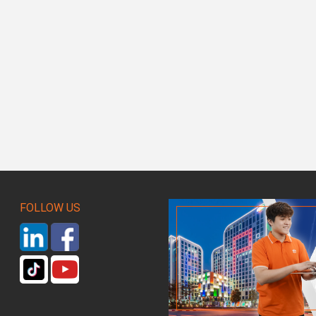
FOLLOW US