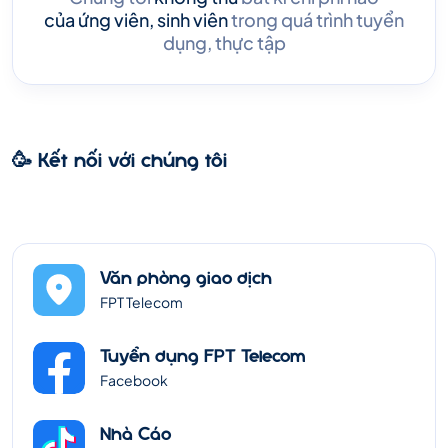
của ứng viên, sinh viên
trong quá trình tuyển
dụng, thực tập
🥳 Kết nối với chúng tôi
Văn phòng giao dịch
FPT Telecom
Tuyển dụng FPT Telecom
Facebook
Nhà Cáo