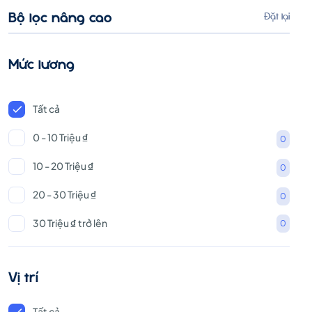
Bộ lọc nâng cao
Đặt lại
Mức lương
Tất cả
0 - 10 Triệu ₫
0
10 - 20 Triệu ₫
0
20 - 30 Triệu ₫
0
30 Triệu ₫ trở lên
0
Vị trí
Tất cả