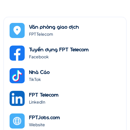
Văn phòng giao dịch
FPT Telecom
Tuyển dụng FPT Telecom
Facebook
Nhà Cáo
TikTok
FPT Telecom
LinkedIn
FPTJobs.com
Website