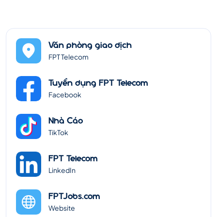
Văn phòng giao dịch
FPT Telecom
Tuyển dụng FPT Telecom
Facebook
Nhà Cáo
TikTok
FPT Telecom
LinkedIn
FPTJobs.com
Website