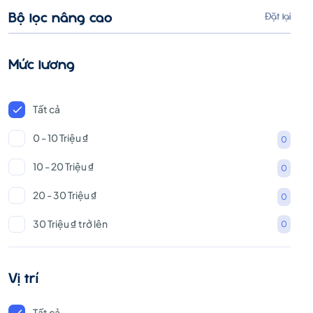
Bộ lọc nâng cao
Đặt lại
Mức lương
Tất cả
0 - 10 Triệu ₫
0
10 - 20 Triệu ₫
0
20 - 30 Triệu ₫
0
30 Triệu ₫ trở lên
0
Vị trí
Tất cả