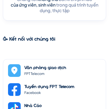
của ứng viên, sinh viên
trong quá trình tuyển
dụng, thực tập
🥳 Kết nối với chúng tôi
Văn phòng giao dịch
FPT Telecom
Tuyển dụng FPT Telecom
Facebook
Nhà Cáo