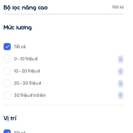
Bộ lọc nâng cao
Đặt lại
Mức lương
Tất cả
0 - 10 Triệu ₫
0
10 - 20 Triệu ₫
0
20 - 30 Triệu ₫
0
30 Triệu ₫ trở lên
0
Vị trí
Tất cả