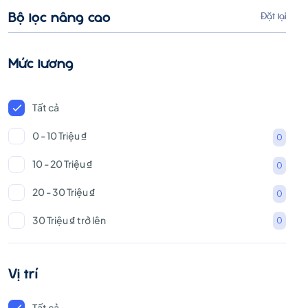
Bộ lọc nâng cao
Đặt lại
Mức lương
Tất cả
0 - 10 Triệu ₫
0
10 - 20 Triệu ₫
0
20 - 30 Triệu ₫
0
30 Triệu ₫ trở lên
0
Vị trí
Tất cả