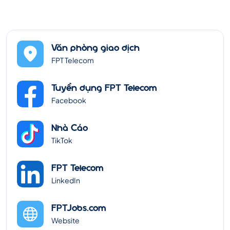
Văn phòng giao dịch
FPT Telecom
Tuyển dụng FPT Telecom
Facebook
Nhà Cáo
TikTok
FPT Telecom
LinkedIn
FPTJobs.com
Website