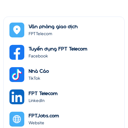
Văn phòng giao dịch
FPT Telecom
Tuyển dụng FPT Telecom
Facebook
Nhà Cáo
TikTok
FPT Telecom
LinkedIn
FPTJobs.com
Website