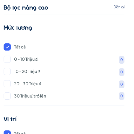
Bộ lọc nâng cao
Đặt lại
Mức lương
Tất cả
0 - 10 Triệu ₫
0
10 - 20 Triệu ₫
0
20 - 30 Triệu ₫
0
30 Triệu ₫ trở lên
0
Vị trí
Tất cả