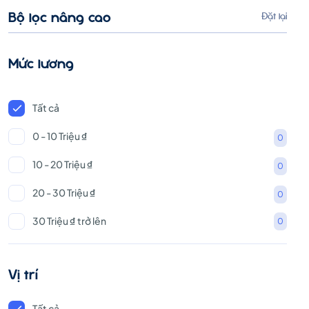
Bộ lọc nâng cao
Đặt lại
Mức lương
Tất cả
0 - 10 Triệu ₫
0
10 - 20 Triệu ₫
0
20 - 30 Triệu ₫
0
30 Triệu ₫ trở lên
0
Vị trí
Tất cả