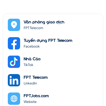
Văn phòng giao dịch
FPT Telecom
Tuyển dụng FPT Telecom
Facebook
Nhà Cáo
TikTok
FPT Telecom
LinkedIn
FPTJobs.com
Website