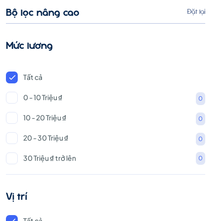
Bộ lọc nâng cao
Đặt lại
Mức lương
Tất cả
0 - 10 Triệu ₫
0
10 - 20 Triệu ₫
0
20 - 30 Triệu ₫
0
30 Triệu ₫ trở lên
0
Vị trí
Tất cả