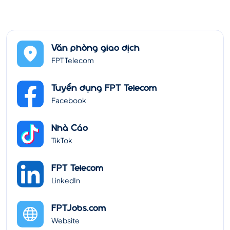
Văn phòng giao dịch
FPT Telecom
Tuyển dụng FPT Telecom
Facebook
Nhà Cáo
TikTok
FPT Telecom
LinkedIn
FPTJobs.com
Website