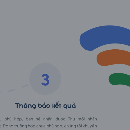
3
Thông báo kết quả
u phù hợp, bạn sẽ nhận được Thư mời nhận
c.Trong trường hợp chưa phù hợp, chúng tôi khuyến