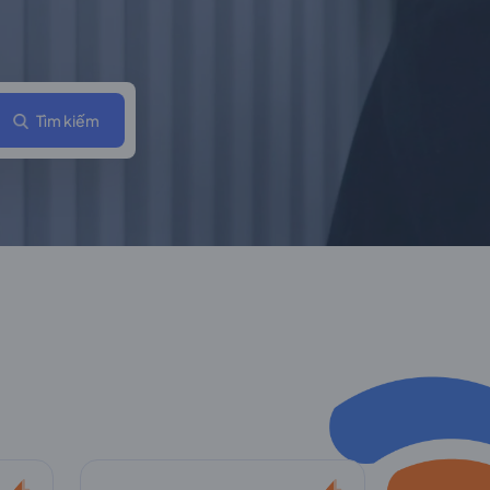
Tìm kiếm