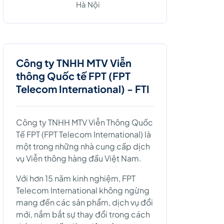
Hà Nội
Công ty TNHH MTV Viễn
thông Quốc tế FPT (FPT
Telecom International) - FTI
Công ty TNHH MTV Viễn Thông Quốc
Tế FPT (FPT Telecom International) là
một trong những nhà cung cấp dịch
vụ Viễn thông hàng đầu Việt Nam.
Với hơn 15 năm kinh nghiệm, FPT
Telecom International không ngừng
mang đến các sản phẩm, dịch vụ đổi
mới, nắm bắt sự thay đổi trong cách