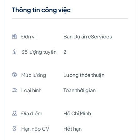
Thông tin công việc
Đơn vị
Ban Dự án eServices
Số lượng tuyền
2
Mức lương
Lương thỏa thuận
Loại hình
Toàn thời gian
Địa điểm
Hồ Chí Minh
Hạn nộp CV
Hết hạn