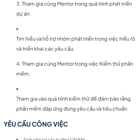
3. Tham gia cùng Mentor trong quá trình phát triển
dự án:
Tìm hiểu và hỗ trợ nhóm phát triển trong việc hiểu rõ
và triển khai các yêu cầu.
4. Tham gia cùng Mentor trong việc Kiểm thử phần
mềm:
Tham gia vào quá trình kiểm thử để đảm bảo rằng
phần mềm đáp ứng đúng yêu cầu và tiêu chuẩn.
YÊU CẦU CÔNG VIỆC
Sinh viên tại các trường CĐ/ĐH.