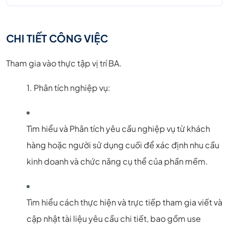
CHI TIẾT CÔNG VIỆC
Tham gia vào thực tập vị trí BA.
1. Phân tích nghiệp vụ:
Tìm hiểu và Phân tích yêu cầu nghiệp vụ từ khách
hàng hoặc người sử dụng cuối để xác định nhu cầu
kinh doanh và chức năng cụ thể của phần mềm.
Tìm hiểu cách thực hiện và trực tiếp tham gia viết và
cập nhật tài liệu yêu cầu chi tiết, bao gồm use