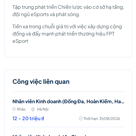
Tập trung phát triển Chiến lược vào cơ sở hạ tầng,
đội ngũ eSports và phát sóng.
Tiến xa trong chuỗi giá trị với việc xây dựng cộng
đồng và đẩy mạnh phát triển thương hiệu FPT
eSport
Công việc liên quan
Nhân viên Kinh doanh (Đống Đa, Hoàn Kiếm, Hai Bà Trưng)
Khác
Hà Nội
12 - 20 triệu ₫
Thời hạn: 31/08/2026