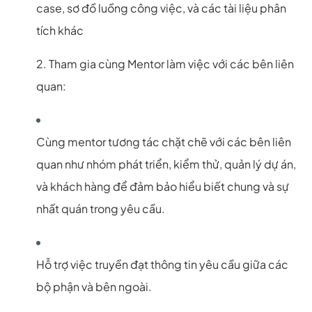
case, sơ đồ luồng công việc, và các tài liệu phân
tích khác
2. Tham gia cùng Mentor làm việc với các bên liên
quan:
Cùng mentor tương tác chặt chẽ với các bên liên
quan như nhóm phát triển, kiểm thử, quản lý dự án,
và khách hàng để đảm bảo hiểu biết chung và sự
nhất quán trong yêu cầu.
Hỗ trợ việc truyền đạt thông tin yêu cầu giữa các
bộ phận và bên ngoài.