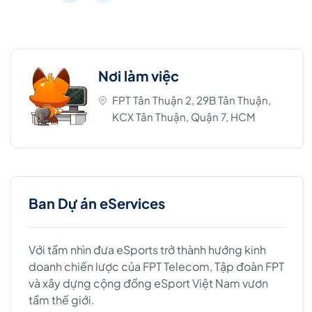
Nơi làm việc
FPT Tân Thuận 2, 29B Tân Thuận,
KCX Tân Thuận, Quận 7, HCM
Ban Dự án eServices
Với tầm nhìn đưa eSports trở thành hướng kinh
doanh chiến lược của FPT Telecom, Tập đoàn FPT
và xây dựng cộng đồng eSport Việt Nam vươn
tầm thế giới.