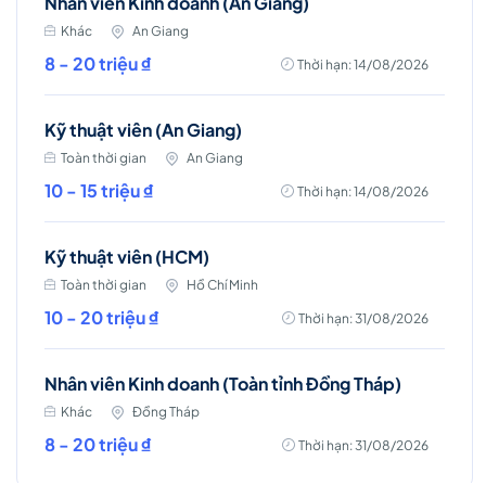
Nhân viên Kinh doanh (An Giang)
Khác
An Giang
8 - 20 triệu ₫
Thời hạn: 14/08/2026
Kỹ thuật viên (An Giang)
Toàn thời gian
An Giang
10 - 15 triệu ₫
Thời hạn: 14/08/2026
Kỹ thuật viên (HCM)
Toàn thời gian
Hồ Chí Minh
10 - 20 triệu ₫
Thời hạn: 31/08/2026
Nhân viên Kinh doanh (Toàn tỉnh Đồng Tháp)
Khác
Đồng Tháp
8 - 20 triệu ₫
Thời hạn: 31/08/2026