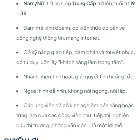
Nam/Nữ
, tốt nghiệp
Trung Cấp
trở lên, tuổi từ
19
- 35
.
Đam mê kinh doanh, có kiến thức cơ bản về
công nghệ thông tin, mạng internet.
Có kỹ năng giao tiếp, đàm phán và thuyết phục,
có tư duy luôn lấy "khách hàng làm trọng tâm".
Nhanh nhẹn, linh hoạt, giải quyết tình huống tốt.
Ngoại hình dễ nhìn, không nói ngọng, nói lắp.
Các ứng viên đã có kinh nghiệm bán hàng hoặc
từng làm qua các công việc như: tiếp thị, nghiên
cứu thị trường, phỏng vấn viên... là một lợi thế.