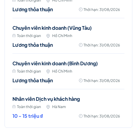
Toàn thời gian
Hồ Chí Minh
Lương thỏa thuận
Thời hạn: 31/08/2026
Chuyên viên kinh doanh (Vũng Tàu)
Toàn thời gian
Hồ Chí Minh
Lương thỏa thuận
Thời hạn: 31/08/2026
Chuyên viên kinh doanh (Bình Dương)
Toàn thời gian
Hồ Chí Minh
Lương thỏa thuận
Thời hạn: 31/08/2026
Nhân viên Dịch vụ khách hàng
Toàn thời gian
Hà Nam
10 - 15 triệu ₫
Thời hạn: 31/08/2026