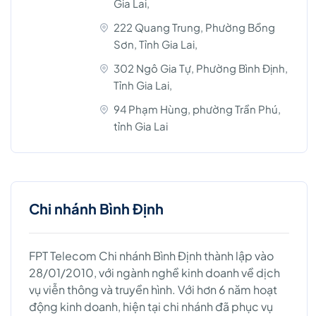
Gia Lai,
222 Quang Trung, Phường Bồng
Sơn, Tỉnh Gia Lai,
302 Ngô Gia Tự, Phường Bình Định,
Tỉnh Gia Lai,
94 Phạm Hùng, phường Trần Phú,
tỉnh Gia Lai
Chi nhánh Bình Định
FPT Telecom Chi nhánh Bình Định thành lập vào
28/01/2010, với ngành nghề kinh doanh về dịch
vụ viễn thông và truyền hình. Với hơn 6 năm hoạt
động kinh doanh, hiện tại chi nhánh đã phục vụ