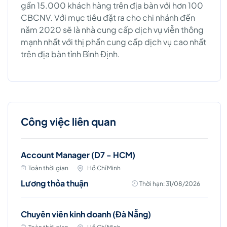
gần 15.000 khách hàng trên địa bàn với hơn 100
CBCNV. Với mục tiêu đặt ra cho chi nhánh đến
năm 2020 sẽ là nhà cung cấp dịch vụ viễn thông
mạnh nhất với thị phần cung cấp dịch vụ cao nhất
trên địa bàn tỉnh Bình Định.
Công việc liên quan
Account Manager (D7 - HCM)
Toàn thời gian
Hồ Chí Minh
Lương thỏa thuận
Thời hạn: 31/08/2026
Chuyên viên kinh doanh (Đà Nẵng)