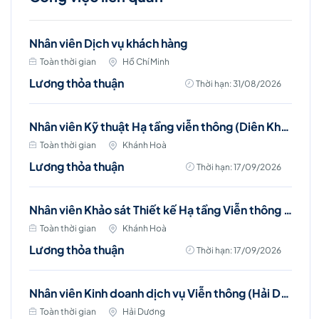
Nhân viên Dịch vụ khách hàng
Toàn thời gian
Hồ Chí Minh
Lương thỏa thuận
Thời hạn: 31/08/2026
Nhân viên Kỹ thuật Hạ tầng viễn thông (Diên Khánh, Cam Ranh, Nha Trang)
Toàn thời gian
Khánh Hoà
Lương thỏa thuận
Thời hạn: 17/09/2026
Nhân viên Khảo sát Thiết kế Hạ tầng Viễn thông (Nha Trang)
Toàn thời gian
Khánh Hoà
Lương thỏa thuận
Thời hạn: 17/09/2026
Nhân viên Kinh doanh dịch vụ Viễn thông (Hải Dương )
Toàn thời gian
Hải Dương