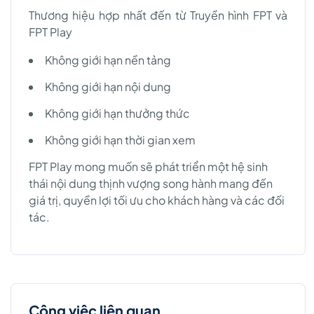
Thương hiệu hợp nhất đến từ Truyền hình FPT và
FPT Play
Không giới hạn nền tảng
Không giới hạn nội dung
Không giới hạn thưởng thức
Không giới hạn thời gian xem
FPT Play mong muốn sẽ phát triển một hệ sinh
thái nội dung thịnh vượng song hành mang đến
giá trị, quyền lợi tối ưu cho khách hàng và các đối
tác.
Công việc liên quan