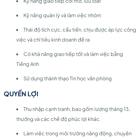
Kỹ năng giao tiếp cởi mở, lưu loát
Kỹ năng quản lý và làm việc nhóm
Thái độ tích cực, cầu tiến, chịu được áp lực công
việc và chỉ tiêu kinh doanh đề ra
Có khả năng giao tiếp tốt và làm việc bằng
Tiếng Anh
Sử dụng thành thạo Tin học văn phòng
QUYỀN LỢI
Thu nhập cạnh tranh, bao gồm lương tháng 13,
thưởng và các chế độ phúc lợi khác.
Làm việc trong môi trường năng động, chuyên