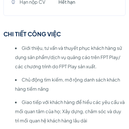
Hạn nộp CV
Hết hạn
CHI TIẾT CÔNG VIỆC
Giới thiệu, tư vấn và thuyết phục khách hàng sử
dụng sản phẩm/dịch vụ quảng cáo trên FPT Play/
các chương trình do FPT Play sản xuất.
Chủ động tìm kiếm, mở rộng danh sách khách
hàng tiềm năng
Giao tiếp với khách hàng để hiểu các yêu cầu và
mối quan tâm của họ; Xây dựng, chăm sóc và duy
trì mối quan hệ khách hàng lâu dài