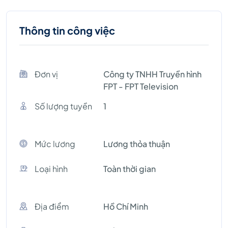
Thông tin công việc
Đơn vị
Công ty TNHH Truyền hình
FPT - FPT Television
Số lượng tuyền
1
Mức lương
Lương thỏa thuận
Loại hình
Toàn thời gian
Địa điểm
Hồ Chí Minh