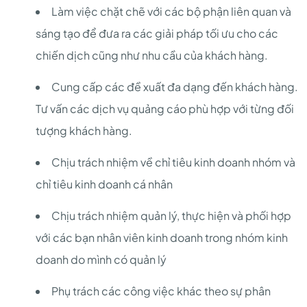
Làm việc chặt chẽ với các bộ phận liên quan và
sáng tạo để đưa ra các giải pháp tối ưu cho các
chiến dịch cũng như nhu cầu của khách hàng.
Cung cấp các đề xuất đa dạng đến khách hàng.
Tư vấn các dịch vụ quảng cáo phù hợp với từng đối
tượng khách hàng.
Chịu trách nhiệm về chỉ tiêu kinh doanh nhóm và
chỉ tiêu kinh doanh cá nhân
Chịu trách nhiệm quản lý, thực hiện và phối hợp
với các bạn nhân viên kinh doanh trong nhóm kinh
doanh do mình có quản lý
Phụ trách các công việc khác theo sự phân