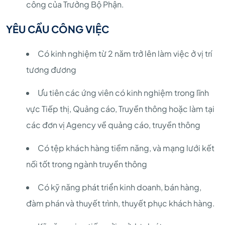
công của Trưởng Bộ Phận.
YÊU CẦU CÔNG VIỆC
Có kinh nghiệm từ 2 năm trở lên làm việc ở vị trí
tương đương
Ưu tiên các ứng viên có kinh nghiệm trong lĩnh
vực Tiếp thị, Quảng cáo, Truyền thông hoặc làm tại
các đơn vị Agency về quảng cáo, truyền thông
Có tệp khách hàng tiềm năng, và mạng lưới kết
nối tốt trong ngành truyền thông
Có kỹ năng phát triển kinh doanh, bán hàng,
đàm phán và thuyết trình, thuyết phục khách hàng.