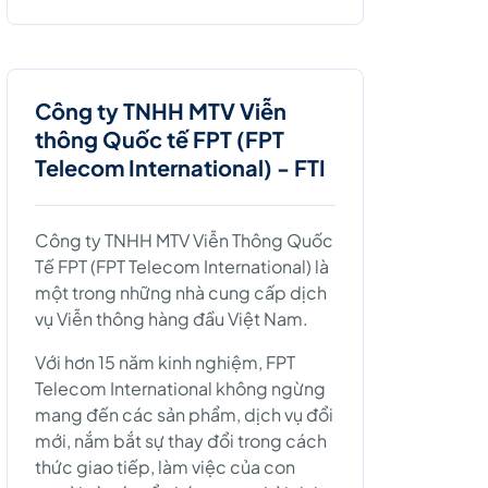
Công ty TNHH MTV Viễn
thông Quốc tế FPT (FPT
Telecom International) - FTI
Công ty TNHH MTV Viễn Thông Quốc
Tế FPT (FPT Telecom International) là
một trong những nhà cung cấp dịch
vụ Viễn thông hàng đầu Việt Nam.
Với hơn 15 năm kinh nghiệm, FPT
Telecom International không ngừng
mang đến các sản phẩm, dịch vụ đổi
mới, nắm bắt sự thay đổi trong cách
thức giao tiếp, làm việc của con