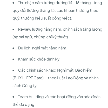
Thu nhập năm tương đương 14 - 16 tháng lương
quy đổi (lương tháng 13, các khoản thưởng theo
quý, thưởng hiệu suất công việc).
Review lương hàng năm, chính sách tăng lương
(ngoại ngữ, chứng chỉ kỹ thuật)
Du lịch, nghỉ mát hàng năm.
Khám sức khỏe định kỳ.
Các chính sách khác: Nghỉ mát, Bảo hiểm
(BHXH, FPT Care),… theo Luật Lao Động và chính
sách Công ty.
Team building và các hoạt động văn hóa đoàn
thể đa dạng.