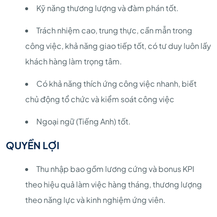
Kỹ năng thương lượng và đàm phán tốt.
Trách nhiệm cao, trung thực, cần mẫn trong
công việc, khả năng giao tiếp tốt, có tư duy luôn lấy
khách hàng làm trọng tâm.
Có khả năng thích ứng công việc nhanh, biết
chủ động tổ chức và kiểm soát công việc
Ngoại ngữ (Tiếng Anh) tốt.
QUYỀN LỢI
Thu nhập bao gồm lương cứng và bonus KPI
theo hiệu quả làm việc hàng tháng, thương lượng
theo năng lực và kinh nghiệm ứng viên.