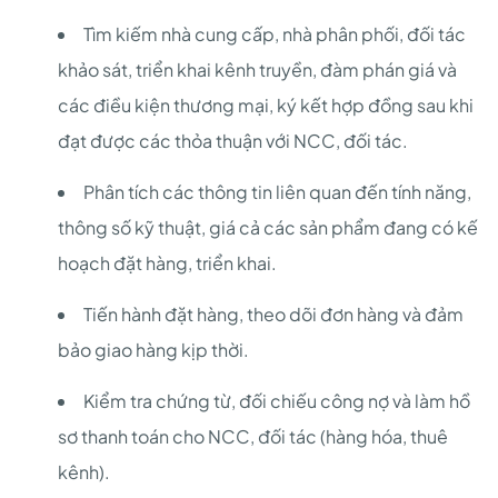
Tìm kiếm nhà cung cấp, nhà phân phối, đối tác
khảo sát, triển khai kênh truyền, đàm phán giá và
các điều kiện thương mại, ký kết hợp đồng sau khi
đạt được các thỏa thuận với NCC, đối tác.
Phân tích các thông tin liên quan đến tính năng,
thông số kỹ thuật, giá cả các sản phẩm đang có kế
hoạch đặt hàng, triển khai.
Tiến hành đặt hàng, theo dõi đơn hàng và đảm
bảo giao hàng kịp thời.
Kiểm tra chứng từ, đối chiếu công nợ và làm hồ
sơ thanh toán cho NCC, đối tác (hàng hóa, thuê
kênh).