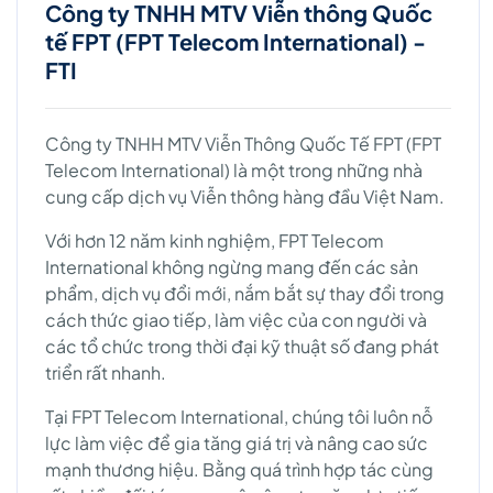
Công ty TNHH MTV Viễn thông Quốc
tế FPT (FPT Telecom International) -
FTI
Công ty TNHH MTV Viễn Thông Quốc Tế FPT (FPT
Telecom International) là một trong những nhà
cung cấp dịch vụ Viễn thông hàng đầu Việt Nam.
Với hơn 12 năm kinh nghiệm, FPT Telecom
International không ngừng mang đến các sản
phẩm, dịch vụ đổi mới, nắm bắt sự thay đổi trong
cách thức giao tiếp, làm việc của con người và
các tổ chức trong thời đại kỹ thuật số đang phát
triển rất nhanh.
Tại FPT Telecom International, chúng tôi luôn nỗ
lực làm việc để gia tăng giá trị và nâng cao sức
mạnh thương hiệu. Bằng quá trình hợp tác cùng