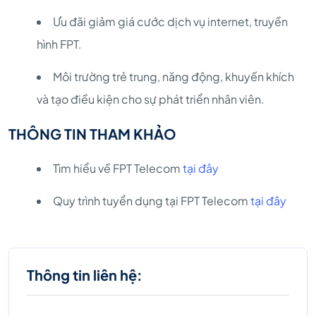
Ưu đãi giảm giá cước dịch vụ internet, truyền
hình FPT.
Môi trường trẻ trung, năng động, khuyến khích
và tạo điều kiện cho sự phát triển nhân viên.
THÔNG TIN THAM KHẢO
Tìm hiểu về FPT Telecom
tại đây
Quy trình tuyển dụng tại FPT Telecom
tại đây
Thông tin liên hệ: