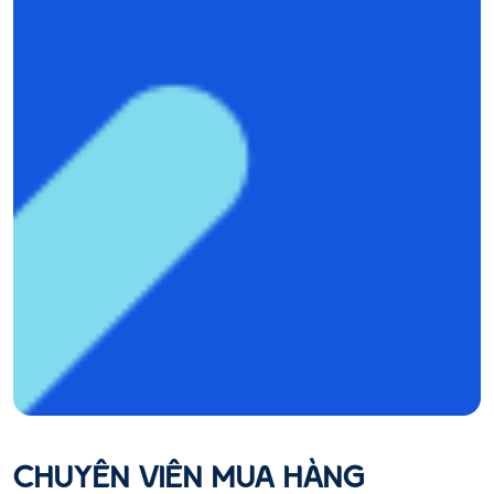
CHUYÊN VIÊN MUA HÀNG