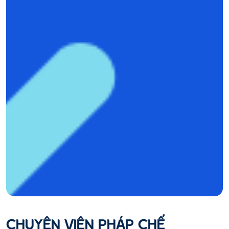
CHUYÊN VIÊN PHÁP CHẾ