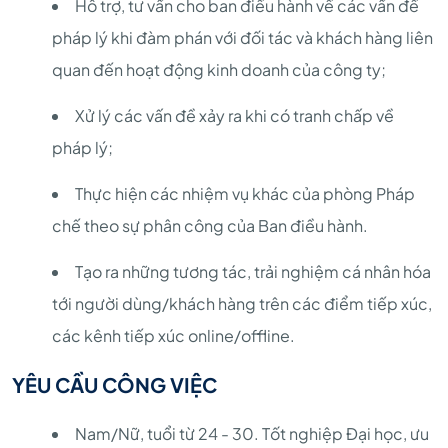
Hỗ trợ, tư vấn cho ban điều hành về các vấn đề
pháp lý khi đàm phán với đối tác và khách hàng liên
quan đến hoạt động kinh doanh của công ty;
Xử lý các vấn đề xảy ra khi có tranh chấp về
pháp lý;
Thực hiện các nhiệm vụ khác của phòng Pháp
chế theo sự phân công của Ban điều hành.
Tạo ra những tương tác, trải nghiệm cá nhân hóa
tới người dùng/khách hàng trên các điểm tiếp xúc,
các kênh tiếp xúc online/offline.
YÊU CẦU CÔNG VIỆC
Nam/Nữ, tuổi từ 24 - 30. Tốt nghiệp Đại học, ưu