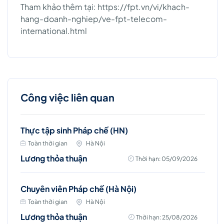
Tham khảo thêm tại: https://fpt.vn/vi/khach-
hang-doanh-nghiep/ve-fpt-telecom-
international.html
Công việc liên quan
Thực tập sinh Pháp chế (HN)
Toàn thời gian
Hà Nội
Lương thỏa thuận
Thời hạn: 05/09/2026
Chuyên viên Pháp chế (Hà Nội)
Toàn thời gian
Hà Nội
Lương thỏa thuận
Thời hạn: 25/08/2026