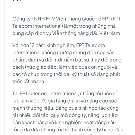
Công ty TNHH MTV Viễn Thông Quốc Tế FPT (FPT
Telecom International) là một trong những nhà
cung cấp dịch vụ Viễn thông hàng đầu Việt Nam.
Với hơn 12 năm kinh nghiệm, FPT Telecom
International không ngừng mang đến các sản
phẩm, dịch vụ đổi mới, nắm bắt sự thay đổi trong
cách thức giao tiếp, làm việc của con người và
các tổ chức trong thời đại kỹ thuật số đang phát
triển rất nhanh.
Tại FPT Telecom International, chúng tôi luôn nỗ
lực làm việc để gia tăng giá trị và nâng cao sức
mạnh thương hiệu. Bằng quá trình hợp tác cùng
rất nhiều đối tác, quy mô công ty, năng lực tiếp
cận khách hàng và kinh nghiệm hoạt động sâu
rộng đã đưa chúng tôi trở thành công ty hàng đầu