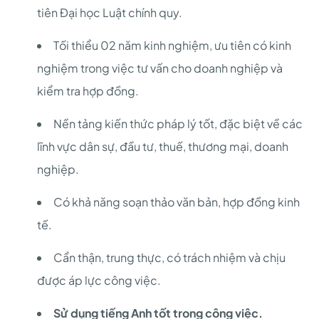
tiên Đại học Luật chính quy.
Tối thiểu 02 năm kinh nghiệm, ưu tiên có kinh
nghiệm trong việc tư vấn cho doanh nghiệp và
kiểm tra hợp đồng.
Nền tảng kiến thức pháp lý tốt, đặc biệt về các
lĩnh vực dân sự, đầu tư, thuế, thương mại, doanh
nghiệp.
Có khả năng soạn thảo văn bản, hợp đồng kinh
tế.
Cẩn thận, trung thực, có trách nhiệm và chịu
được áp lực công việc.
Sử dụng tiếng Anh tốt trong công việc.