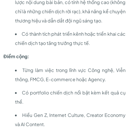
lược nội dung bài bản, có tính hệ thống cao (không
chỉ là những chiến dịch rời rạc), khả năng kể chuyện
thương hiệu và dẫn dắt đội ngũ sáng tạo.
Có thành tích phát triển kênh hoặc triển khai các
chiến dịch tạo tăng trưởng thực tế.
Điểm cộng:
Từng làm việc trong lĩnh vực Công nghệ, Viễn
thông, FMCG, E-commerce hoặc Agency.
Có portfolio chiến dịch nổi bật kèm kết quả cụ
thể.
Hiểu Gen Z, Internet Culture, Creator Economy
và AI Content.