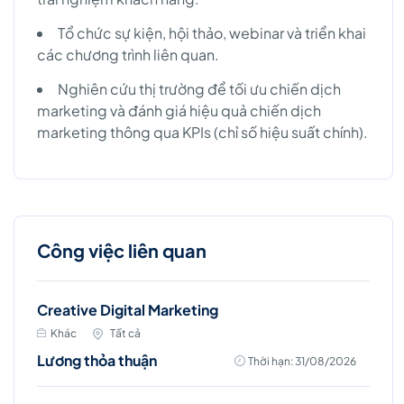
Tổ chức sự kiện, hội thảo, webinar và triển khai
các chương trình liên quan.
Nghiên cứu thị trường để tối ưu chiến dịch
marketing và đánh giá hiệu quả chiến dịch
marketing thông qua KPIs (chỉ số hiệu suất chính).
Công việc liên quan
Creative Digital Marketing
Khác
Tất cả
Lương thỏa thuận
Thời hạn: 31/08/2026