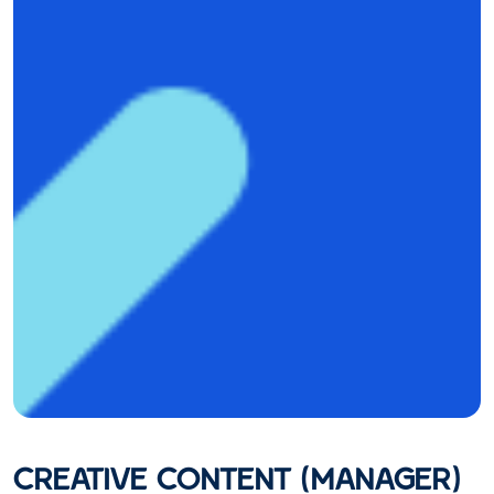
CREATIVE CONTENT (MANAGER)