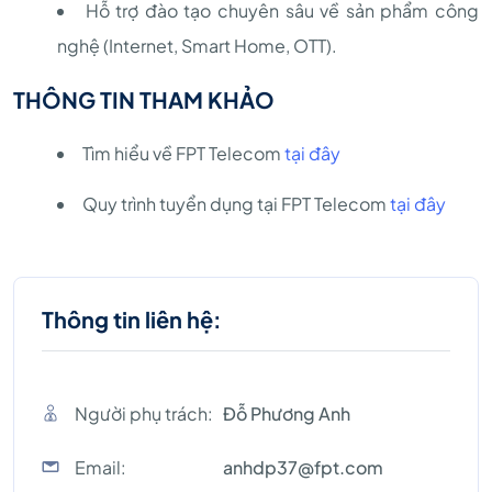
Hỗ trợ đào tạo chuyên sâu về sản phẩm công
nghệ (Internet, Smart Home, OTT).
THÔNG TIN THAM KHẢO
Tìm hiểu về FPT Telecom
tại đây
Quy trình tuyển dụng tại FPT Telecom
tại đây
Thông tin liên hệ:
Người phụ trách:
Đỗ Phương Anh
Email:
anhdp37@fpt.com