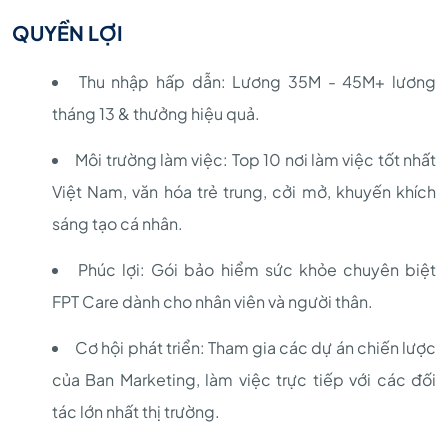
QUYỀN LỢI
Thu nhập hấp dẫn: Lương 35M - 45M+ lương
tháng 13 & thưởng hiệu quả.
Môi trường làm việc: Top 10 nơi làm việc tốt nhất
Việt Nam, văn hóa trẻ trung, cởi mở, khuyến khích
sáng tạo cá nhân.
Phúc lợi: Gói bảo hiểm sức khỏe chuyên biệt
FPT Care dành cho nhân viên và người thân.
Cơ hội phát triển: Tham gia các dự án chiến lược
của Ban Marketing, làm việc trực tiếp với các đối
tác lớn nhất thị trường.