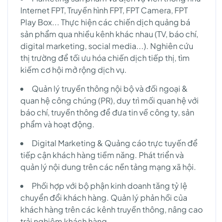
Internet FPT, Truyền hình FPT, FPT Camera, FPT
Play Box... Thực hiện các chiến dịch quảng bá
sản phẩm qua nhiều kênh khác nhau (TV, báo chí,
digital marketing, social media...). Nghiên cứu
thị trường để tối ưu hóa chiến dịch tiếp thị, tìm
kiếm cơ hội mở rộng dịch vụ.
Quản lý truyền thông nội bộ và đối ngoại &
quan hệ công chúng (PR), duy trì mối quan hệ với
báo chí, truyền thông để đưa tin về công ty, sản
phẩm và hoạt động.
Digital Marketing & Quảng cáo trực tuyến để
tiếp cận khách hàng tiềm năng. Phát triển và
quản lý nội dung trên các nền tảng mạng xã hội.
Phối hợp với bộ phận kinh doanh tăng tỷ lệ
chuyển đổi khách hàng. Quản lý phản hồi của
khách hàng trên các kênh truyền thông, nâng cao
trải nghiệm khách hàng.