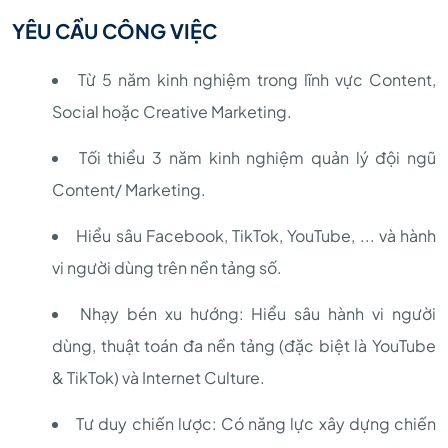
YÊU CẦU CÔNG VIỆC
Từ 5 năm kinh nghiệm trong lĩnh vực Content,
Social hoặc Creative Marketing.
Tối thiểu 3 năm kinh nghiệm quản lý đội ngũ
Content/ Marketing.
Hiểu sâu Facebook, TikTok, YouTube, ... và hành
vi người dùng trên nền tảng số.
Nhạy bén xu hướng: Hiểu sâu hành vi người
dùng, thuật toán đa nền tảng (đặc biệt là YouTube
& TikTok) và Internet Culture.
Tư duy chiến lược: Có năng lực xây dựng chiến