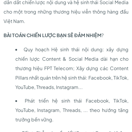
dẫn dắt chiến lược nội dung và hệ sinh thái Social Media
cho một trong những thương hiệu viễn thông hàng đầu
Việt Nam.
BÀI TOÁN CHIẾN LƯỢC BẠN SẼ ĐẢM NHIỆM
?
Quy hoạch Hệ sinh thái nội dung: xây dựng
chiến lược Content & Social Media dài hạn cho
thương hiệu FPT Telecom; Xây dựng các Content
Pillars nhất quán trên hệ sinh thái: Facebook, TikTok,
YouTube, Threads, Instagram...
Phát triển hệ sinh thái Facebook, TikTok,
YouTube, Instagram, Threads, ... theo hướng tăng
trưởng bền vững.