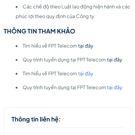
Các chế độ theo Luật lao động hiện hành và các
phúc lợi theo quy định của Công ty
THÔNG TIN THAM KHẢO
Tìm hiểu về FPT Telecom
tại đây
Quy trình tuyển dụng tại FPT Telecom
tại đây
Tìm hiểu về FPT Telecom
tại đây
Quy trình tuyển dụng tại FPT Telecom
tại đây
Thông tin liên hệ: