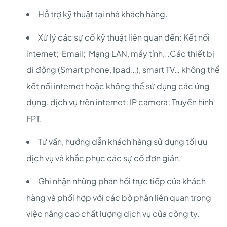
Hỗ trợ kỹ thuật tại nhà khách hàng.
Xử lý các sự cố kỹ thuật liên quan đến: Kết nối
internet; Email; Mạng LAN, máy tính,..Các thiết bị
di động (Smart phone, Ipad…), smart TV… không thể
kết nối internet hoặc không thể sử dụng các ứng
dụng, dịch vụ trên internet; IP camera; Truyền hình
FPT.
Tư vấn, hướng dẫn khách hàng sử dụng tối ưu
dịch vụ và khắc phục các sự cố đơn giản.
Ghi nhận những phản hồi trực tiếp của khách
hàng và phối hợp với các bộ phận liên quan trong
việc nâng cao chất lượng dịch vụ của công ty.