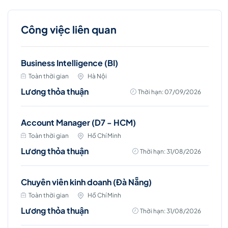
Công việc liên quan
Business Intelligence (BI)
Toàn thời gian
Hà Nội
Lương thỏa thuận
Thời hạn: 07/09/2026
Account Manager (D7 - HCM)
Toàn thời gian
Hồ Chí Minh
Lương thỏa thuận
Thời hạn: 31/08/2026
Chuyên viên kinh doanh (Đà Nẵng)
Toàn thời gian
Hồ Chí Minh
Lương thỏa thuận
Thời hạn: 31/08/2026