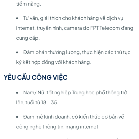
tiềm năng.
Tư vấn, giải thích cho khách hàng về dịch vụ
internet, truyền hình, camera do FPT Telecom đang
cung cấp.
Đàm phán thương lượng, thực hiện các thủ tục
ký kết hợp đồng với khách hàng.
YÊU CẦU CÔNG VIỆC
Nam/ Nữ, tốt nghiệp Trung học phổ thông trở
lên, tuổi từ 18 – 35.
Đam mê kinh doanh, có kiến thức cơ bản về
công nghệ thông tin, mạng internet.