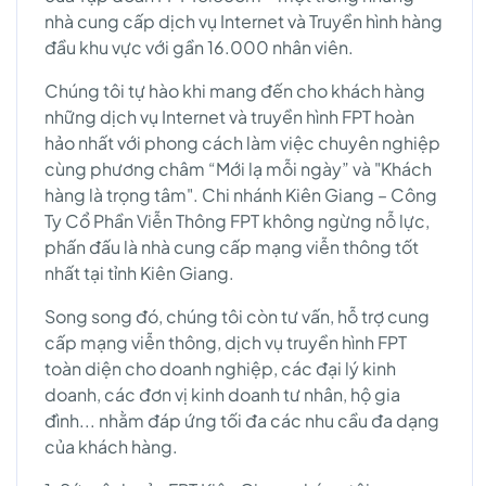
nhà cung cấp dịch vụ Internet và Truyền hình hàng
đầu khu vực với gần 16.000 nhân viên.
Chúng tôi tự hào khi mang đến cho khách hàng
những dịch vụ Internet và truyền hình FPT hoàn
hảo nhất với phong cách làm việc chuyên nghiệp
cùng phương châm “Mới lạ mỗi ngày” và "Khách
hàng là trọng tâm". Chi nhánh Kiên Giang – Công
Ty Cổ Phần Viễn Thông FPT không ngừng nỗ lực,
phấn đấu là nhà cung cấp mạng viễn thông tốt
nhất tại tỉnh Kiên Giang.
Song song đó, chúng tôi còn tư vấn, hỗ trợ cung
cấp mạng viễn thông, dịch vụ truyền hình FPT
toàn diện cho doanh nghiệp, các đại lý kinh
doanh, các đơn vị kinh doanh tư nhân, hộ gia
đình... nhằm đáp ứng tối đa các nhu cầu đa dạng
của khách hàng.