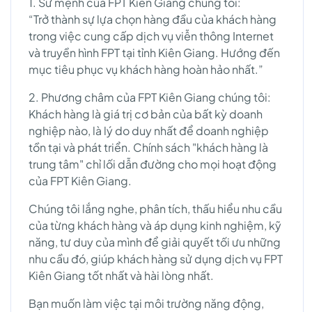
1. Sứ mệnh của FPT Kiên Giang chúng tôi:
“Trở thành sự lựa chọn hàng đầu của khách hàng
trong việc cung cấp dịch vụ viễn thông Internet
và truyền hình FPT tại tỉnh Kiên Giang. Hướng đến
mục tiêu phục vụ khách hàng hoàn hảo nhất.”
2. Phương châm của FPT Kiên Giang chúng tôi:
Khách hàng là giá trị cơ bản của bất kỳ doanh
nghiệp nào, là lý do duy nhất để doanh nghiệp
tồn tại và phát triển. Chính sách "khách hàng là
trung tâm" chỉ lối dẫn đường cho mọi hoạt động
của FPT Kiên Giang.
Chúng tôi lắng nghe, phân tích, thấu hiểu nhu cầu
của từng khách hàng và áp dụng kinh nghiệm, kỹ
năng, tư duy của mình để giải quyết tối ưu những
nhu cầu đó, giúp khách hàng sử dụng dịch vụ FPT
Kiên Giang tốt nhất và hài lòng nhất.
Bạn muốn làm việc tại môi trường năng động,