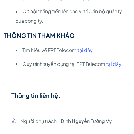
Cơ hội thăng tiến lên các vị trí Cán bộ quản lý
của công ty.
THÔNG TIN THAM KHẢO
Tìm hiểu về FPT Telecom
tại đây
Quy trình tuyển dụng tại FPT Telecom
tại đây
Thông tin liên hệ:
Người phụ trách:
Đinh Nguyễn Tường Vy