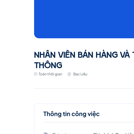
NHÂN VIÊN BÁN HÀNG VÀ 
THÔNG
Toàn thời gian
Bạc Liêu
Thông tin công việc