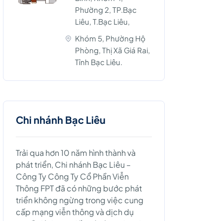
Phường 2, TP.Bạc
Liêu, T.Bạc Liêu,
Khóm 5, Phường Hộ
Phòng, Thị Xã Giá Rai,
Tỉnh Bạc Liêu.
Chi nhánh Bạc Liêu
Trải qua hơn 10 năm hình thành và
phát triển, Chi nhánh Bạc Liêu –
Công Ty Công Ty Cổ Phần Viễn
Thông FPT đã có những bước phát
triển không ngừng trong việc cung
cấp mạng viễn thông và dịch dụ