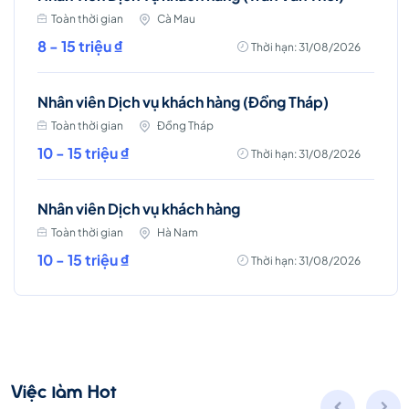
Toàn thời gian
Cà Mau
8 - 15 triệu ₫
Thời hạn: 31/08/2026
Nhân viên Dịch vụ khách hàng (Đồng Tháp)
Toàn thời gian
Đồng Tháp
10 - 15 triệu ₫
Thời hạn: 31/08/2026
Nhân viên Dịch vụ khách hàng
Toàn thời gian
Hà Nam
10 - 15 triệu ₫
Thời hạn: 31/08/2026
Việc làm Hot