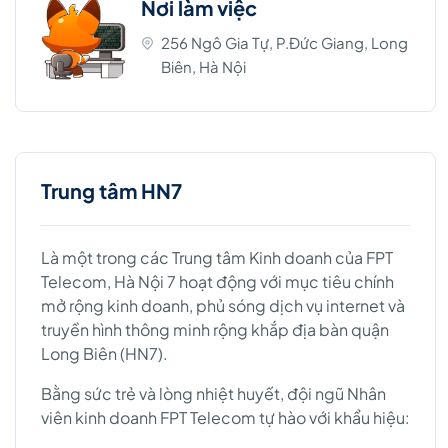
Nơi làm việc
256 Ngô Gia Tự, P.Đức Giang, Long
Biên, Hà Nội
Trung tâm HN7
Là một trong các Trung tâm Kinh doanh của FPT
Telecom, Hà Nội 7 hoạt động với mục tiêu chính
mở rộng kinh doanh, phủ sóng dịch vụ internet và
truyền hình thông minh rộng khắp địa bàn quận
Long Biên (HN7).
Bằng sức trẻ và lòng nhiệt huyết, đội ngũ Nhân
viên kinh doanh FPT Telecom tự hào với khẩu hiệu: