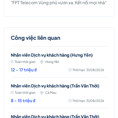
"FPT Telecom Vùng phủ vươn xa, Kết nối mọi nhà"
Công việc liên quan
Nhân viên Dịch vụ khách hàng (Hưng Yên)
Toàn thời gian
Hưng Yên
12 - 17 triệu ₫
Thời hạn: 31/08/2026
Nhân viên Dịch vụ khách hàng (Trần Văn Thời)
Toàn thời gian
Cà Mau
8 - 15 triệu ₫
Thời hạn: 31/08/2026
Nhân viên Dịch vụ khách hàng (Trần Văn Thời)