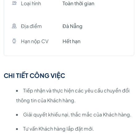
Loại hình
Toàn thời gian
Địa điểm
Đà Nẵng
Hạn nộp CV
Hết hạn
CHI TIẾT CÔNG VIỆC
Tiếp nhận và thực hiện các yêu cầu chuyển đổi
thông tin của Khách hàng.
Giải quyết khiếu nại, thắc mắc của Khách hàng.
Tư vấn Khách hàng lắp đặt mới.