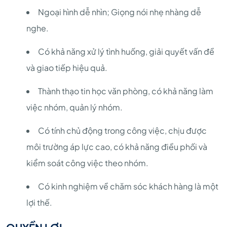
Ngoại hình dễ nhìn; Giọng nói nhẹ nhàng dễ
nghe.
Có khả năng xử lý tình huống, giải quyết vấn đề
và giao tiếp hiệu quả.
Thành thạo tin học văn phòng, có khả năng làm
việc nhóm, quản lý nhóm.
Có tính chủ động trong công việc, chịu được
môi trường áp lực cao, có khả năng điều phối và
kiểm soát công việc theo nhóm.
Có kinh nghiệm về chăm sóc khách hàng là một
lợi thế.