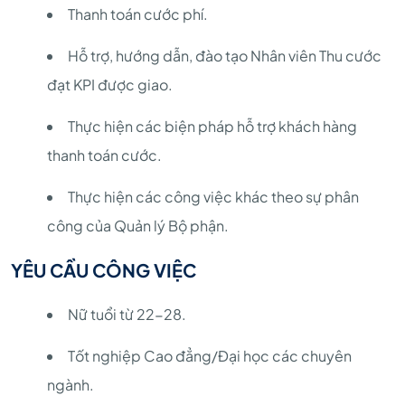
Thanh toán cước phí.
Hỗ trợ, hướng dẫn, đào tạo Nhân viên Thu cước
đạt KPI được giao.
Thực hiện các biện pháp hỗ trợ khách hàng
thanh toán cước.
Thực hiện các công việc khác theo sự phân
công của Quản lý Bộ phận.
YÊU CẦU CÔNG VIỆC
Nữ tuổi từ 22-28.
Tốt nghiệp Cao đẳng/Đại học các chuyên
ngành.