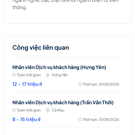
thông.
Công việc liên quan
Nhân viên Dịch vụ khách hàng (Hưng Yên)
Toàn thời gian
Hưng Yên
12 - 17 triệu ₫
Thời hạn: 31/08/2026
Nhân viên Dịch vụ khách hàng (Trần Văn Thời)
Toàn thời gian
Cà Mau
8 - 15 triệu ₫
Thời hạn: 31/08/2026