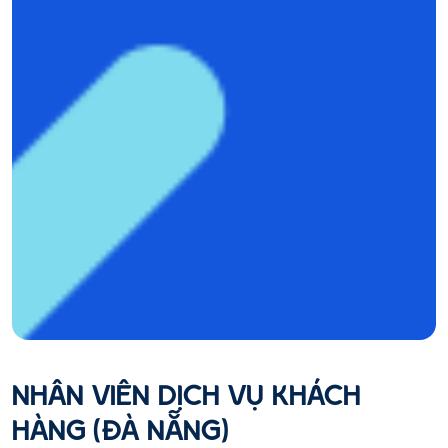
NHÂN VIÊN DỊCH VỤ KHÁCH
HÀNG (ĐÀ NẴNG)