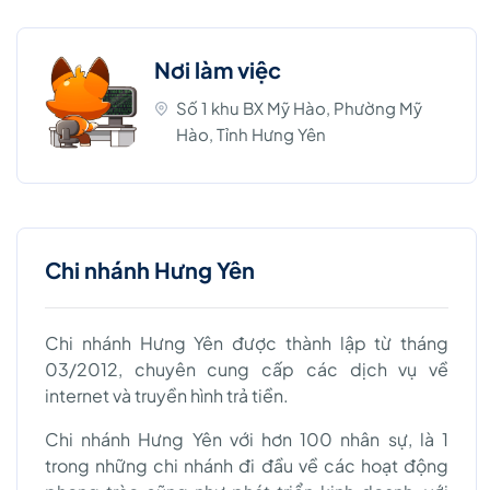
Nơi làm việc
Số 1 khu BX Mỹ Hào, Phường Mỹ
Hào, Tỉnh Hưng Yên
Chi nhánh Hưng Yên
Chi nhánh Hưng Yên được thành lập từ tháng
03/2012, chuyên cung cấp các dịch vụ về
internet và truyền hình trả tiền.
Chi nhánh Hưng Yên với hơn 100 nhân sự, là 1
trong những chi nhánh đi đầu về các hoạt động