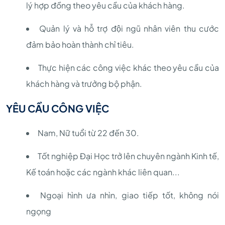
lý hợp đồng theo yêu cầu của khách hàng.
Quản lý và hỗ trợ đội ngũ nhân viên thu cước
đảm bảo hoàn thành chỉ tiêu.
Thực hiện các công việc khác theo yêu cầu của
khách hàng và trưởng bộ phận.
YÊU CẦU CÔNG VIỆC
Nam, Nữ tuổi từ 22 đến 30.
Tốt nghiệp Đại Học trở lên chuyên ngành Kinh tế,
Kế toán hoặc các ngành khác liên quan...
Ngoại hình ưa nhìn, giao tiếp tốt, không nói
ngọng