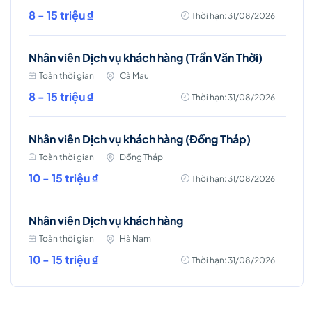
8 - 15 triệu ₫
Thời hạn: 31/08/2026
Nhân viên Dịch vụ khách hàng (Trần Văn Thời)
Toàn thời gian
Cà Mau
8 - 15 triệu ₫
Thời hạn: 31/08/2026
Nhân viên Dịch vụ khách hàng (Đồng Tháp)
Toàn thời gian
Đồng Tháp
10 - 15 triệu ₫
Thời hạn: 31/08/2026
Nhân viên Dịch vụ khách hàng
Toàn thời gian
Hà Nam
10 - 15 triệu ₫
Thời hạn: 31/08/2026