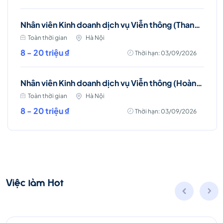
Nhân viên Kinh doanh dịch vụ Viễn thông (Thanh Trì, Hà Nội)
Toàn thời gian
Hà Nội
8 - 20 triệu ₫
Thời hạn: 03/09/2026
Nhân viên Kinh doanh dịch vụ Viễn thông (Hoàng Mai, Hà Nội)
Toàn thời gian
Hà Nội
8 - 20 triệu ₫
Thời hạn: 03/09/2026
Việc làm Hot