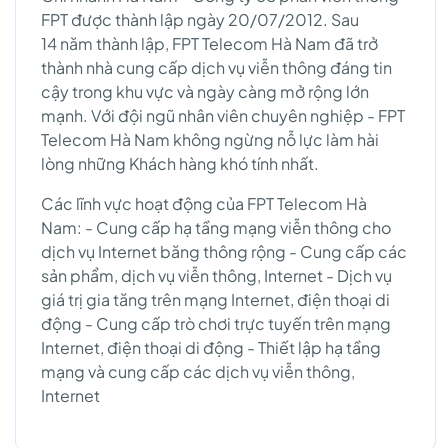
FPT được thành lập ngày 20/07/2012. Sau
14 năm thành lập, FPT Telecom Hà Nam đã trở
thành nhà cung cấp dịch vụ viễn thông đáng tin
cậy trong khu vực và ngày càng mở rộng lớn
mạnh. Với đội ngũ nhân viên chuyên nghiệp - FPT
Telecom Hà Nam không ngừng nỗ lực làm hài
lòng những Khách hàng khó tính nhất.
Các lĩnh vực hoạt động của FPT Telecom Hà
Nam: - Cung cấp hạ tầng mạng viễn thông cho
dịch vụ Internet băng thông rộng - Cung cấp các
sản phẩm, dịch vụ viễn thông, Internet - Dịch vụ
giá trị gia tăng trên mạng Internet, điện thoại di
động - Cung cấp trò chơi trực tuyến trên mạng
Internet, điện thoại di động - Thiết lập hạ tầng
mạng và cung cấp các dịch vụ viễn thông,
Internet