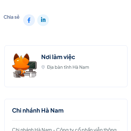
Chia sẻ
Nơi làm việc
Địa bàn tỉnh Hà Nam
Chi nhánh Hà Nam
Chi nhánh Hà Nam - Công ty cổ phần viễn thông