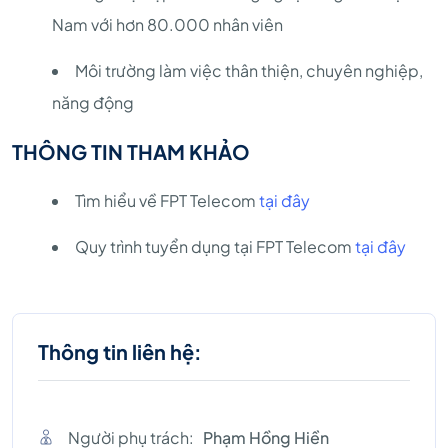
Nam với hơn 80.000 nhân viên
Môi trường làm việc thân thiện, chuyên nghiệp,
năng động
THÔNG TIN THAM KHẢO
Tìm hiểu về FPT Telecom
tại đây
Quy trình tuyển dụng tại FPT Telecom
tại đây
Thông tin liên hệ:
Người phụ trách:
Phạm Hồng Hiền