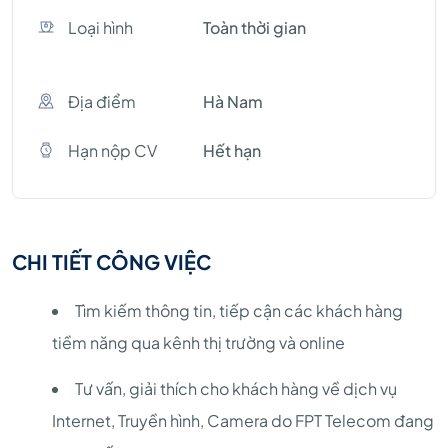
Loại hình
Toàn thời gian
Địa điểm
Hà Nam
Hạn nộp CV
Hết hạn
CHI TIẾT CÔNG VIỆC
Tìm kiếm thông tin, tiếp cận các khách hàng
tiềm năng qua kênh thị trường và online
Tư vấn, giải thích cho khách hàng về dịch vụ
Internet, Truyền hình, Camera do FPT Telecom đang