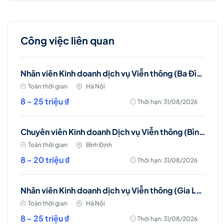
Công việc liên quan
Nhân viên Kinh doanh dịch vụ Viễn thông (Ba Đình, Tây Hồ- Hà Nội )
Toàn thời gian
Hà Nội
8 - 25 triệu ₫
Thời hạn: 31/08/2026
Chuyên viên Kinh doanh Dịch vụ Viễn thông (Bình Định)
Toàn thời gian
Bình Định
8 - 20 triệu ₫
Thời hạn: 31/08/2026
Nhân viên Kinh doanh dịch vụ Viễn thông (Gia Lâm, Long Biên)
Toàn thời gian
Hà Nội
8 - 25 triệu ₫
Thời hạn: 31/08/2026