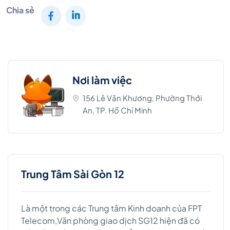
Chia sẻ
Nơi làm việc
156 Lê Văn Khương, Phường Thới
An, TP. Hồ Chí Minh
Trung Tâm Sài Gòn 12
Là một trong các Trung tâm Kinh doanh của FPT
Telecom,Văn phòng giao dịch SG12 hiện đã có