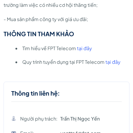
trường làm việc có nhiều cơ hội thăng tiến;
- Mua sản phẩm công ty với giá ưu đãi;
THÔNG TIN THAM KHẢO
Tìm hiểu về FPT Telecom
tại đây
Quy trình tuyển dụng tại FPT Telecom
tại đây
Thông tin liên hệ:
Người phụ trách:
Trần Thị Ngọc Yến