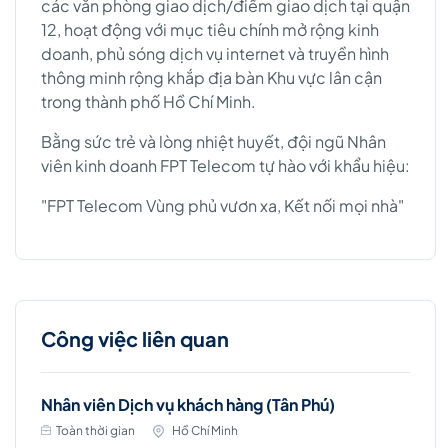
các văn phòng giao dịch/điểm giao dịch tại quận
12, hoạt động với mục tiêu chính mở rộng kinh
doanh, phủ sóng dịch vụ internet và truyền hình
thông minh rộng khắp địa bàn Khu vực lân cận
trong thành phố Hồ Chí Minh.
Bằng sức trẻ và lòng nhiệt huyết, đội ngũ Nhân
viên kinh doanh FPT Telecom tự hào với khẩu hiệu:
"FPT Telecom Vùng phủ vươn xa, Kết nối mọi nhà"
Công việc liên quan
Nhân viên Dịch vụ khách hàng (Tân Phú)
Toàn thời gian
Hồ Chí Minh