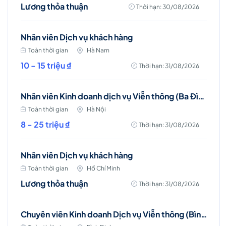
Lương thỏa thuận
Thời hạn: 30/08/2026
Nhân viên Dịch vụ khách hàng
Toàn thời gian
Hà Nam
10 - 15 triệu ₫
Thời hạn: 31/08/2026
Nhân viên Kinh doanh dịch vụ Viễn thông (Ba Đình, Tây Hồ- Hà Nội )
Toàn thời gian
Hà Nội
8 - 25 triệu ₫
Thời hạn: 31/08/2026
Nhân viên Dịch vụ khách hàng
Toàn thời gian
Hồ Chí Minh
Lương thỏa thuận
Thời hạn: 31/08/2026
Chuyên viên Kinh doanh Dịch vụ Viễn thông (Bình Định)