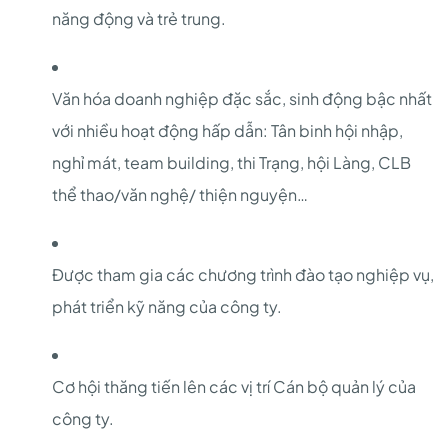
năng động và trẻ trung.
Văn hóa doanh nghiệp đặc sắc, sinh động bậc nhất
với nhiều hoạt động hấp dẫn: Tân binh hội nhập,
nghỉ mát, team building, thi Trạng, hội Làng, CLB
thể thao/văn nghệ/ thiện nguyện…
Được tham gia các chương trình đào tạo nghiệp vụ,
phát triển kỹ năng của công ty.
Cơ hội thăng tiến lên các vị trí Cán bộ quản lý của
công ty.