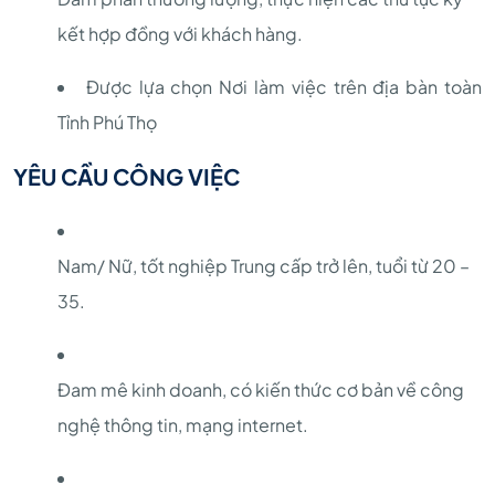
kết hợp đồng với khách hàng.
Được lựa chọn Nơi làm việc trên địa bàn toàn
Tỉnh Phú Thọ
YÊU CẦU CÔNG VIỆC
Nam/ Nữ, tốt nghiệp Trung cấp trở lên, tuổi từ 20 –
35.
Đam mê kinh doanh, có kiến thức cơ bản về công
nghệ thông tin, mạng internet.