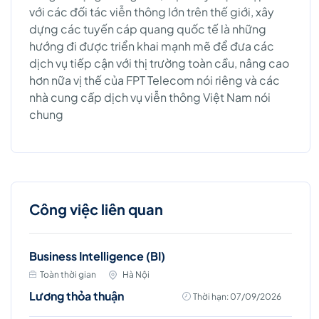
với các đối tác viễn thông lớn trên thế giới, xây
dựng các tuyến cáp quang quốc tế là những
hướng đi được triển khai mạnh mẽ để đưa các
dịch vụ tiếp cận với thị trường toàn cầu, nâng cao
hơn nữa vị thế của FPT Telecom nói riêng và các
nhà cung cấp dịch vụ viễn thông Việt Nam nói
chung
Công việc liên quan
Business Intelligence (BI)
Toàn thời gian
Hà Nội
Lương thỏa thuận
Thời hạn: 07/09/2026