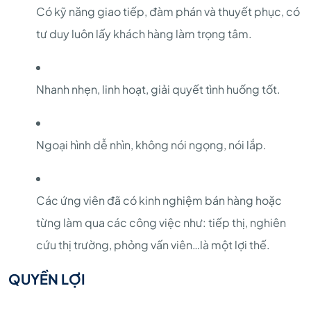
Có kỹ năng giao tiếp, đàm phán và thuyết phục, có
tư duy luôn lấy khách hàng làm trọng tâm.
Nhanh nhẹn, linh hoạt, giải quyết tình huống tốt.
Ngoại hình dễ nhìn, không nói ngọng, nói lắp.
Các ứng viên đã có kinh nghiệm bán hàng hoặc
từng làm qua các công việc như: tiếp thị, nghiên
cứu thị trường, phỏng vấn viên…là một lợi thế.
QUYỀN LỢI