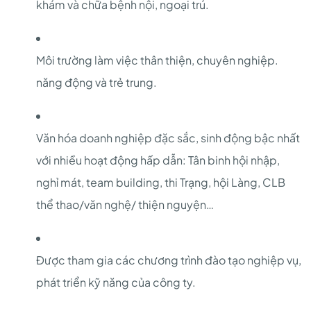
khám và chữa bệnh nội, ngoại trú.
Môi trường làm việc thân thiện, chuyên nghiệp.
năng động và trẻ trung.
Văn hóa doanh nghiệp đặc sắc, sinh động bậc nhất
với nhiều hoạt động hấp dẫn: Tân binh hội nhập,
nghỉ mát, team building, thi Trạng, hội Làng, CLB
thể thao/văn nghệ/ thiện nguyện…
Được tham gia các chương trình đào tạo nghiệp vụ,
phát triển kỹ năng của công ty.