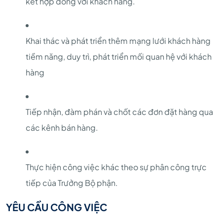
kết hợp đồng với khách hàng.
Khai thác và phát triển thêm mạng lưới khách hàng
tiềm năng, duy trì, phát triển mối quan hệ với khách
hàng
Tiếp nhận, đàm phán và chốt các đơn đặt hàng qua
các kênh bán hàng.
Thực hiện công việc khác theo sự phân công trực
tiếp của Trưởng Bộ phận.
YÊU CẦU CÔNG VIỆC