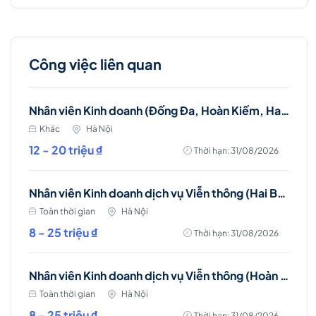
Công việc liên quan
Nhân viên Kinh doanh (Đống Đa, Hoàn Kiếm, Hai Bà Trưng)
Khác
Hà Nội
12 - 20 triệu ₫
Thời hạn: 31/08/2026
Nhân viên Kinh doanh dịch vụ Viễn thông (Hai Bà Trưng)
Toàn thời gian
Hà Nội
8 - 25 triệu ₫
Thời hạn: 31/08/2026
Nhân viên Kinh doanh dịch vụ Viễn thông (Hoàn Kiếm)
Toàn thời gian
Hà Nội
8 - 25 triệu ₫
Thời hạn: 31/08/2026