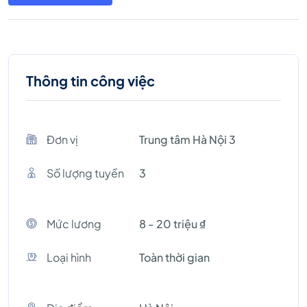
Thông tin công việc
Đơn vị
Trung tâm Hà Nội 3
Số lượng tuyền
3
Mức lương
8 - 20 triệu ₫
Loại hình
Toàn thời gian