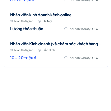
Nhân viên kinh doanh kênh online
Toàn thời gian
Hà Nội
Lương thỏa thuận
Thời hạn: 15/08/2026
Nhân viên Kinh doanh (và chăm sóc khách hàng - khu vực Bắc Ninh)
Toàn thời gian
Bắc Ninh
10 - 20 triệu ₫
Thời hạn: 31/08/2026
Việc làm Hot