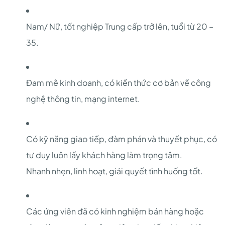
Nam/ Nữ, tốt nghiệp Trung cấp trở lên, tuổi từ 20 –
35.
Đam mê kinh doanh, có kiến thức cơ bản về công
nghệ thông tin, mạng internet.
Có kỹ năng giao tiếp, đàm phán và thuyết phục, có
tư duy luôn lấy khách hàng làm trọng tâm.
Nhanh nhẹn, linh hoạt, giải quyết tình huống tốt.
Các ứng viên đã có kinh nghiệm bán hàng hoặc