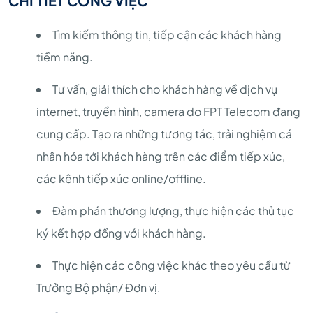
CHI TIẾT CÔNG VIỆC
Tìm kiếm thông tin, tiếp cận các khách hàng
tiềm năng.
Tư vấn, giải thích cho khách hàng về dịch vụ
internet, truyền hình, camera do FPT Telecom đang
cung cấp. Tạo ra những tương tác, trải nghiệm cá
nhân hóa tới khách hàng trên các điểm tiếp xúc,
các kênh tiếp xúc online/offline.
Đàm phán thương lượng, thực hiện các thủ tục
ký kết hợp đồng với khách hàng.
Thực hiện các công việc khác theo yêu cầu từ
Trưởng Bộ phận/ Đơn vị.