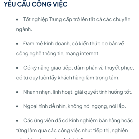
YÊU CẦU CÔNG VIỆC
Tốt nghiệp Trung cấp trở lên tất cả các chuyên
ngành.
Đam mê kinh doanh, có kiến thức cơ bản về
công nghệ thông tin, mạng internet.
Có kỹ năng giao tiếp, đàm phán và thuyết phục,
có tư duy luôn lấy khách hàng làm trọng tâm.
Nhanh nhẹn, linh hoạt, giải quyết tình huống tốt.
Ngoại hình dễ nhìn, không nói ngọng, nói lắp.
Các ứng viên đã có kinh nghiệm bán hàng hoặc
từng làm qua các công việc như: tiếp thị, nghiên