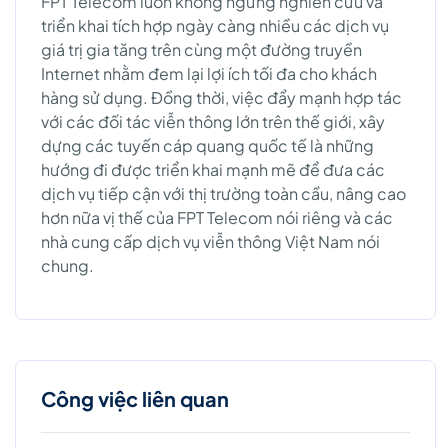
FPT Telecom luôn không ngừng nghiên cứu và
triển khai tích hợp ngày càng nhiều các dịch vụ
giá trị gia tăng trên cùng một đường truyền
Internet nhằm đem lại lợi ích tối đa cho khách
hàng sử dụng. Đồng thời, việc đẩy mạnh hợp tác
với các đối tác viễn thông lớn trên thế giới, xây
dựng các tuyến cáp quang quốc tế là những
hướng đi được triển khai mạnh mẽ để đưa các
dịch vụ tiếp cận với thị trường toàn cầu, nâng cao
hơn nữa vị thế của FPT Telecom nói riêng và các
nhà cung cấp dịch vụ viễn thông Việt Nam nói
chung.
Công việc liên quan