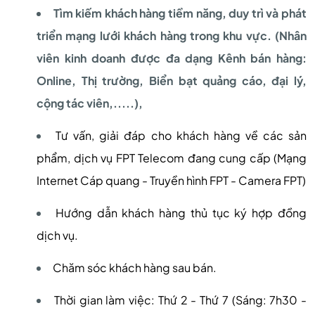
Tìm kiếm khách hàng tiềm năng, duy trì và phát
triển mạng lưới khách hàng trong khu vực. (Nhân
viên kinh doanh được đa dạng Kênh bán hàng:
Online, Thị trường, Biển bạt quảng cáo, đại lý,
cộng tác viên,.....),
Tư vấn, giải đáp cho khách hàng về các sản
phẩm, dịch vụ FPT Telecom đang cung cấp (Mạng
Internet Cáp quang - Truyền hình FPT - Camera FPT)
Hướng dẫn khách hàng thủ tục ký hợp đồng
dịch vụ.
Chăm sóc khách hàng sau bán.
Thời gian làm việc: Thứ 2 - Thứ 7 (Sáng: 7h30 -