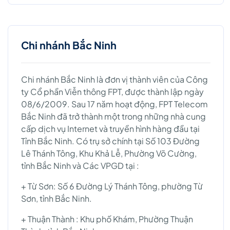
Chi nhánh Bắc Ninh
Chi nhánh Bắc Ninh là đơn vị thành viên của Công
ty Cổ phần Viễn thông FPT, được thành lập ngày
08/6/2009. Sau 17 năm hoạt động, FPT Telecom
Bắc Ninh đã trở thành một trong những nhà cung
cấp dịch vụ Internet và truyền hình hàng đầu tại
Tỉnh Bắc Ninh. Có trụ sở chính tại Số 103 Đường
Lê Thánh Tông, Khu Khả Lễ, Phường Võ Cường,
tỉnh Bắc Ninh và Các VPGD tại :
+ Từ Sơn: Số 6 Đường Lý Thánh Tông, phường Từ
Sơn, tỉnh Bắc Ninh.
+ Thuận Thành : Khu phố Khám, Phường Thuận