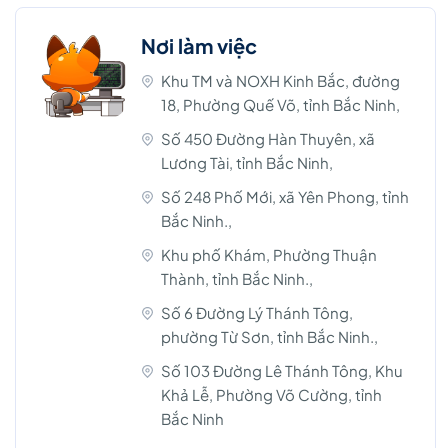
Nơi làm việc
Khu TM và NOXH Kinh Bắc, đường
18, Phường Quế Võ, tỉnh Bắc Ninh,
Số 450 Đường Hàn Thuyên, xã
Lương Tài, tỉnh Bắc Ninh,
Số 248 Phố Mới, xã Yên Phong, tỉnh
Bắc Ninh.,
Khu phố Khám, Phường Thuận
Thành, tỉnh Bắc Ninh.,
Số 6 Đường Lý Thánh Tông,
phường Từ Sơn, tỉnh Bắc Ninh.,
Số 103 Đường Lê Thánh Tông, Khu
Khả Lễ, Phường Võ Cường, tỉnh
Bắc Ninh