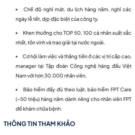
Chế độ nghỉ mát, du lịch hàng năm, nghỉ các
ngày lễ tết, dịp đặc biệt của công ty.
Khen thưởng cho TOP 50, 100 cá nhân xuất sắc
nhất, tôn vinh và trao giải tại nước ngoài.
Cơ hội làm việc và thăng tiến ở các vị trí cấp cao,
manager tại Tập đoàn Công nghệ hàng đầu Việt
Nam với hơn 30.000 nhân viên.
Bảo hiểm đầy đủ theo luật, bảo hiểm FPT Care
(~50 triệu) hàng năm dành riêng cho nhân viên FPT
để khám chữa bệnh.
THÔNG TIN THAM KHẢO