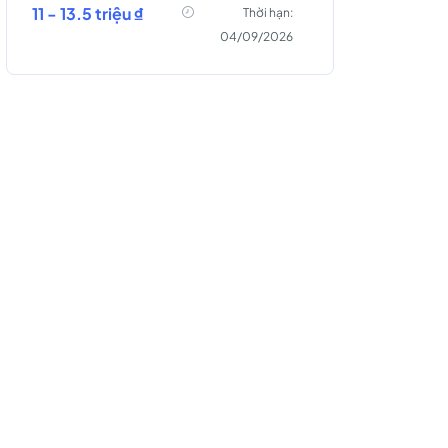
11 - 13.5 triệu ₫
Thời hạn:
04/09/2026