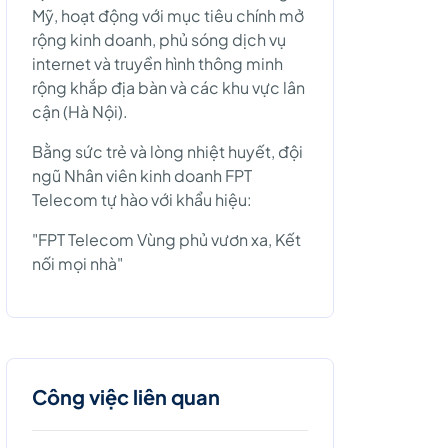
Mỹ, hoạt động với mục tiêu chính mở
rộng kinh doanh, phủ sóng dịch vụ
internet và truyền hình thông minh
rộng khắp địa bàn và các khu vực lân
cận (Hà Nội).
Bằng sức trẻ và lòng nhiệt huyết, đội
ngũ Nhân viên kinh doanh FPT
Telecom tự hào với khẩu hiệu:
"FPT Telecom Vùng phủ vươn xa, Kết
nối mọi nhà"
Công việc liên quan