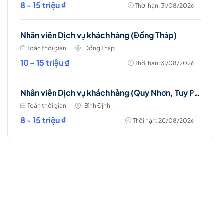
8 - 15 triệu ₫
Thời hạn: 31/08/2026
Nhân viên Dịch vụ khách hàng (Đồng Tháp)
Toàn thời gian
Đồng Tháp
10 - 15 triệu ₫
Thời hạn: 31/08/2026
Nhân viên Dịch vụ khách hàng (Quy Nhơn, Tuy Phước)
Toàn thời gian
Bình Định
8 - 15 triệu ₫
Thời hạn: 20/08/2026
Việc làm Hot