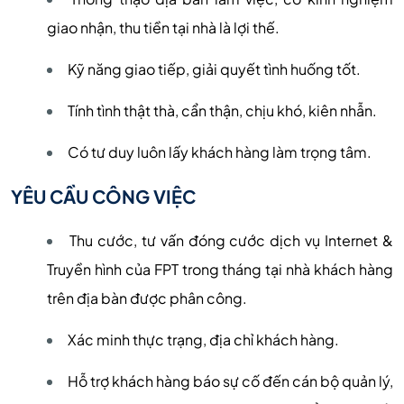
giao nhận, thu tiền tại nhà là lợi thế.
Kỹ năng giao tiếp, giải quyết tình huống tốt.
Tính tình thật thà, cẩn thận, chịu khó, kiên nhẫn.
Có tư duy luôn lấy khách hàng làm trọng tâm.
YÊU CẦU CÔNG VIỆC
Thu cước, tư vấn đóng cước dịch vụ Internet &
Truyền hình của FPT trong tháng tại nhà khách hàng
trên địa bàn được phân công.
Xác minh thực trạng, địa chỉ khách hàng.
Hỗ trợ khách hàng báo sự cố đến cán bộ quản lý,