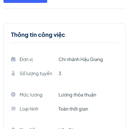
Thông tin công việc
Đơn vị
Chi nhánh Hậu Giang
Số lượng tuyền
3
Mức lương
Lương thỏa thuận
Loại hình
Toàn thời gian