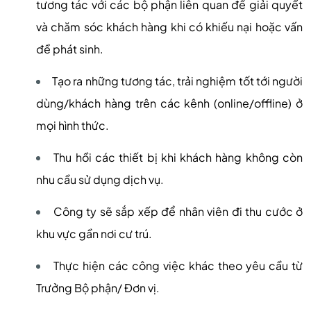
tương tác với các bộ phận liên quan để giải quyết
và chăm sóc khách hàng khi có khiếu nại hoặc vấn
đề phát sinh.
Tạo ra những tương tác, trải nghiệm tốt tới người
dùng/khách hàng trên các kênh (online/offline) ở
mọi hình thức.
Thu hồi các thiết bị khi khách hàng không còn
nhu cầu sử dụng dịch vụ.
Công ty sẽ sắp xếp để nhân viên đi thu cước ở
khu vực gần nơi cư trú.
Thực hiện các công việc khác theo yêu cầu từ
Trưởng Bộ phận/ Đơn vị.