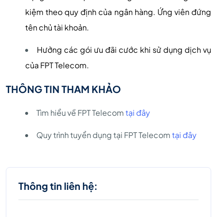
kiệm theo quy định của ngân hàng. Ứng viên đứng
tên chủ tài khoản.
Hưởng các gói ưu đãi cước khi sử dụng dịch vụ
của FPT Telecom.
THÔNG TIN THAM KHẢO
Tìm hiểu về FPT Telecom
tại đây
Quy trình tuyển dụng tại FPT Telecom
tại đây
Thông tin liên hệ: