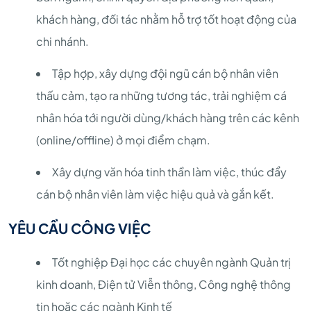
khách hàng, đối tác nhằm hỗ trợ tốt hoạt động của
chi nhánh.
Tập hợp, xây dựng đội ngũ cán bộ nhân viên
thấu cảm, tạo ra những tương tác, trải nghiệm cá
nhân hóa tới người dùng/khách hàng trên các kênh
(online/offline) ở mọi điểm chạm.
Xây dựng văn hóa tinh thần làm việc, thúc đẩy
cán bộ nhân viên làm việc hiệu quả và gắn kết.
YÊU CẦU CÔNG VIỆC
Tốt nghiệp Đại học các chuyên ngành Quản trị
kinh doanh, Điện tử Viễn thông, Công nghệ thông
tin hoặc các ngành Kinh tế