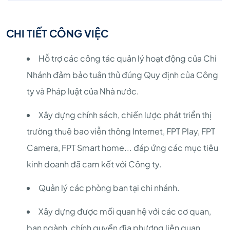
CHI TIẾT CÔNG VIỆC
Hỗ trợ các công tác quản lý hoạt động của Chi
Nhánh đảm bảo tuân thủ đúng Quy định của Công
ty và Pháp luật của Nhà nước.
Xây dựng chính sách, chiến lược phát triển thị
trường thuê bao viễn thông Internet, FPT Play, FPT
Camera, FPT Smart home... đáp ứng các mục tiêu
kinh doanh đã cam kết với Công ty.
Quản lý các phòng ban tại chi nhánh.
Xây dựng được mối quan hệ với các cơ quan,
ban ngành, chính quyền địa phương liên quan,