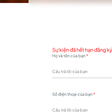
Sự kiện đã hết hạn đăng k
Họ và tên của bạn
*
Số điện thoại của bạn
*