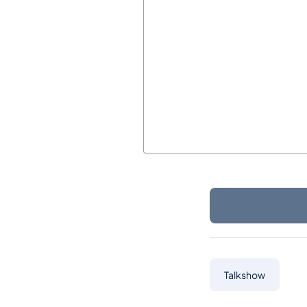
Talkshow