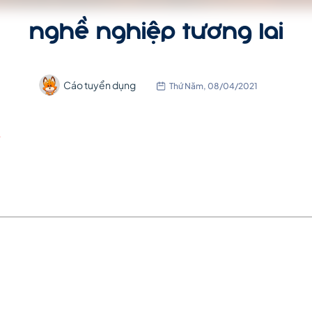
nghề nghiệp tương lai
Cáo tuyển dụng
Thứ Năm, 08/04/2021
ý