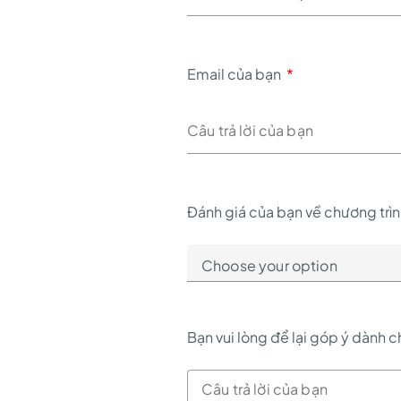
Email của bạn
*
Đánh giá của bạn về chương trì
Bạn vui lòng để lại góp ý dành 