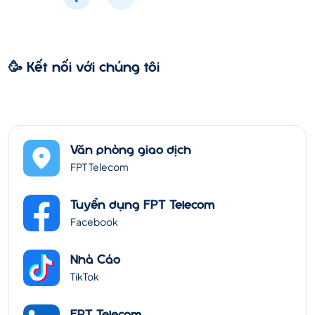
🥳 Kết nối với chúng tôi
Văn phòng giao dịch
FPT Telecom
Tuyển dụng FPT Telecom
Facebook
Nhà Cáo
TikTok
FPT Telecom