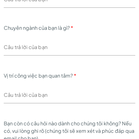
Chuyên ngành của bạn là gì?
*
Vị trí công việc bạn quan tâm?
*
Bạn còn có câu hỏi nào dành cho chúng tôi không? Nếu
có, vui lòng ghi rõ (chúng tôi sẽ xem xét và phúc đáp qua
email cho bạn)