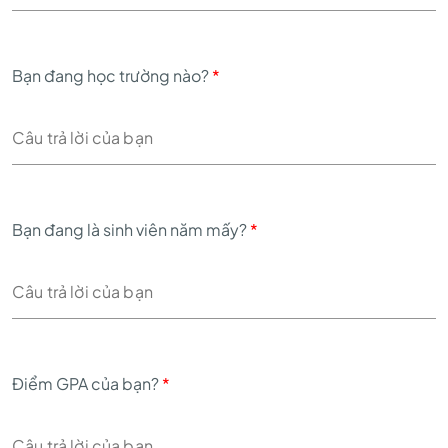
Bạn đang học trường nào?
*
Bạn đang là sinh viên năm mấy?
*
Điểm GPA của bạn?
*