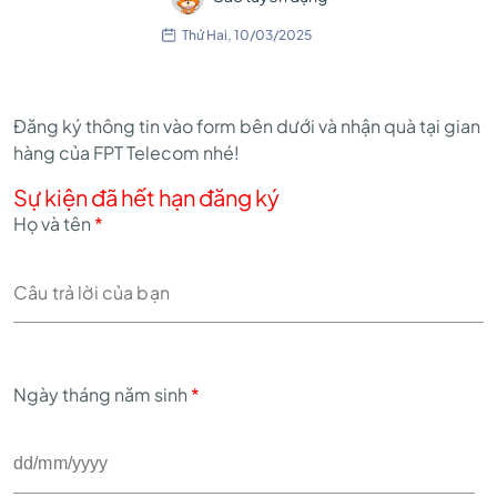
Thứ Hai, 10/03/2025
Đăng ký thông tin vào form bên dưới và nhận quà tại gian
hàng của FPT Telecom nhé!
Sự kiện đã hết hạn đăng ký
Họ và tên
*
Ngày tháng năm sinh
*