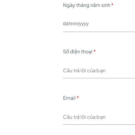
Ngày tháng năm sinh
*
Số điện thoại
*
Email
*