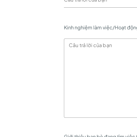
Kinh nghiệm làm việc/Hoạt độn
Giới thiệu bạn bè đang tìm việc 