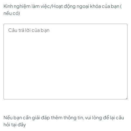
Kinh nghiệm làm việc/Hoạt động ngoại khóa của bạn (
nếu có)
Nếu bạn cần giải đáp thêm thông tin, vui lòng để lại câu
hỏi tại đây