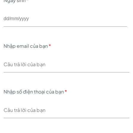
Ngày sinh
*
Nhập email của bạn
*
Nhập số điện thoại của bạn
*