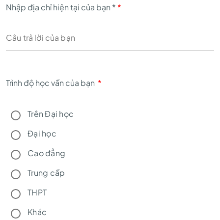
Nhập địa chỉ hiện tại của bạn *
*
Trình độ học vấn của bạn
*
Trên Đại học
Đại học
Cao đẳng
Trung cấp
THPT
Khác