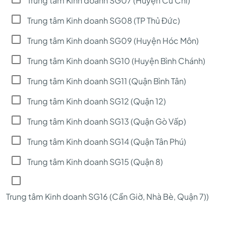
Trung tâm Kinh doanh SG07 (Huyện Củ Chi)
Trung tâm Kinh doanh SG08 (TP Thủ Đức)
Trung tâm Kinh doanh SG09 (Huyện Hóc Môn)
Trung tâm Kinh doanh SG10 (Huyện Bình Chánh)
Trung tâm Kinh doanh SG11 (Quận Bình Tân)
Trung tâm Kinh doanh SG12 (Quận 12)
Trung tâm Kinh doanh SG13 (Quận Gò Vấp)
Trung tâm Kinh doanh SG14 (Quận Tân Phú)
Trung tâm Kinh doanh SG15 (Quận 8)
Trung tâm Kinh doanh SG16 (Cần Giờ, Nhà Bè, Quận 7))