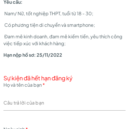
Yêu cầu:
Nam/ Nữ, tốt nghiệp THPT, tuổi từ 18 - 30;
Có phương tiện di chuyển và smartphone;
Đam mê kinh doanh, đam mê kiếm tiền, yêu thích công
việc tiếp xúc với khách hàng;
Hạn nộp hồ sơ: 25/11/2022
Sự kiện đã hết hạn đăng ký
Họ và tên của bạn
*