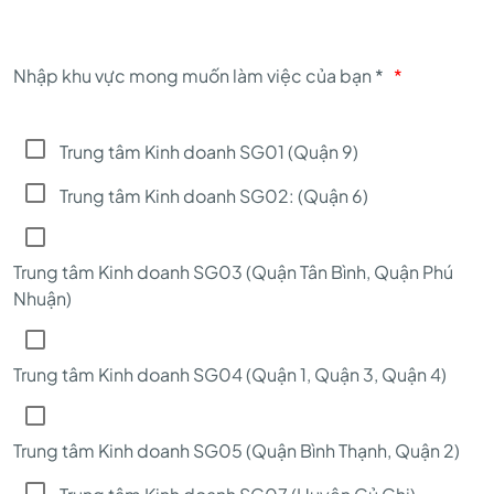
Nhập khu vực mong muốn làm việc của bạn *
*
Trung tâm Kinh doanh SG01 (Quận 9)
Trung tâm Kinh doanh SG02: (Quận 6)
Trung tâm Kinh doanh SG03 (Quận Tân Bình, Quận Phú
Nhuận)
Trung tâm Kinh doanh SG04 (Quận 1, Quận 3, Quận 4)
Trung tâm Kinh doanh SG05 (Quận Bình Thạnh, Quận 2)