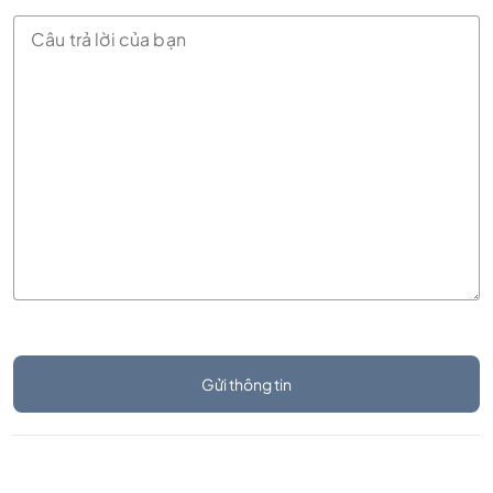
Gửi thông tin