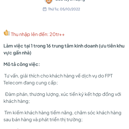
Thứ Tư, 05/10/2022
Thu nhập lên đến: 20tr++
Làm việc tại 1 trong 16 trung tâm kinh doanh (ưu tiên khu
vực gần nhà)
Mô tả công việc:
Tư vấn, giải thích cho khách hàng về dịch vụ do FPT
Telecom đang cung cấp;
Đàm phán, thương lượng, xúc tiến ký kết hợp đồng với
khách hàng;
Tìm kiếm khách hàng tiềm năng, chăm sóc khách hàng
sau bán hàng và phát triển thị trường;