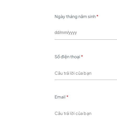
Ngày tháng năm sinh
*
Số điện thoại
*
Email
*