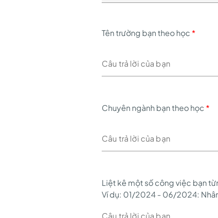
Tên trường bạn theo học
*
Chuyên ngành bạn theo học
*
Liệt kê một số công việc bạn từ
Ví dụ: 01/2024 - 06/2024: Nhân v