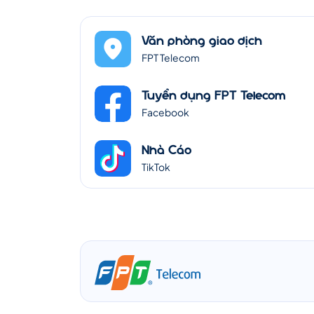
Văn phòng giao dịch
FPT Telecom
Tuyển dụng FPT Telecom
Facebook
Nhà Cáo
TikTok