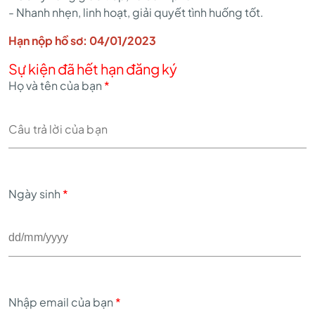
- Nhanh nhẹn, linh hoạt, giải quyết tình huống tốt.
Hạn nộp hồ sơ: 04/01/2023
Sự kiện đã hết hạn đăng ký
Họ và tên của bạn
*
Ngày sinh
*
Nhập email của bạn
*