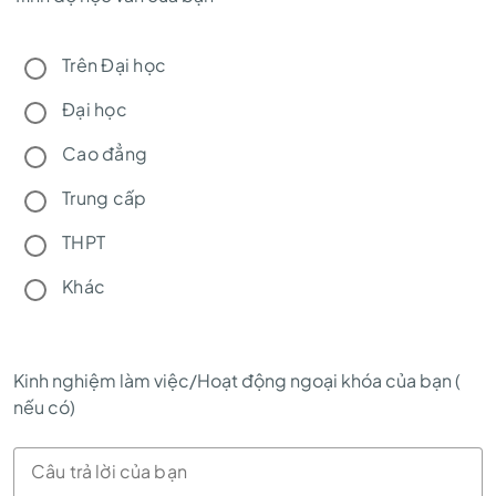
Trên Đại học
Đại học
Cao đẳng
Trung cấp
THPT
Khác
Kinh nghiệm làm việc/Hoạt động ngoại khóa của bạn (
nếu có)