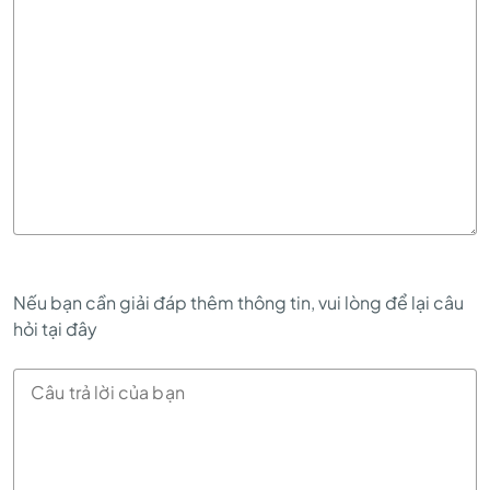
Nếu bạn cần giải đáp thêm thông tin, vui lòng để lại câu
hỏi tại đây