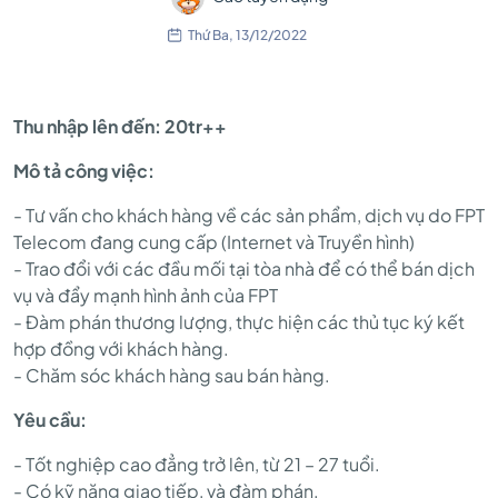
Thứ Ba, 13/12/2022
Thu nhập lên đến: 20tr++
Mô tả công việc:
- Tư vấn cho khách hàng về các sản phẩm, dịch vụ do FPT
Telecom đang cung cấp (Internet và Truyền hình)
- Trao đổi với các đầu mối tại tòa nhà để có thể bán dịch
vụ và đẩy mạnh hình ảnh của FPT
- Đàm phán thương lượng, thực hiện các thủ tục ký kết
hợp đồng với khách hàng.
- Chăm sóc khách hàng sau bán hàng.
Yêu cầu:
- Tốt nghiệp cao đẳng trở lên, từ 21 – 27 tuổi.
- Có kỹ năng giao tiếp, và đàm phán.