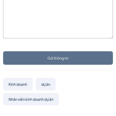
Gửi thông tin
Kinh doanh
dự án
Nhân viên kinh doanh dự án