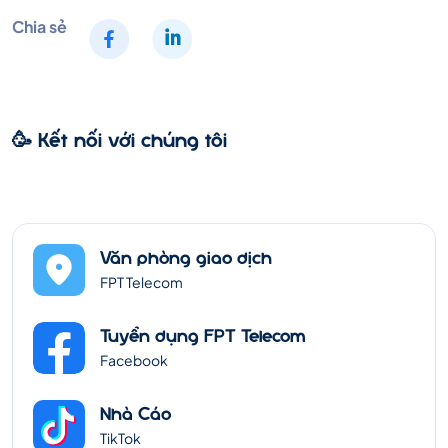
Chia sẻ
🥳 Kết nối với chúng tôi
Văn phòng giao dịch
FPT Telecom
Tuyển dụng FPT Telecom
Facebook
Nhà Cáo
TikTok