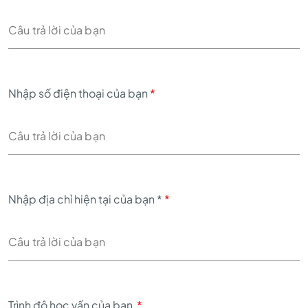
Nhập số điện thoại của bạn
*
Nhập địa chỉ hiện tại của bạn *
*
Trình độ học vấn của bạn
*