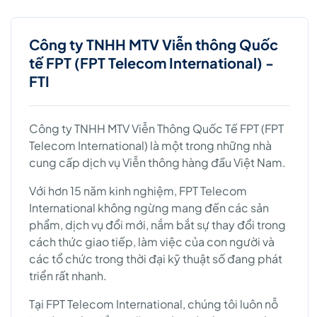
Công ty TNHH MTV Viễn thông Quốc
tế FPT (FPT Telecom International) -
FTI
Công ty TNHH MTV Viễn Thông Quốc Tế FPT (FPT
Telecom International) là một trong những nhà
cung cấp dịch vụ Viễn thông hàng đầu Việt Nam.
Với hơn 15 năm kinh nghiệm, FPT Telecom
International không ngừng mang đến các sản
phẩm, dịch vụ đổi mới, nắm bắt sự thay đổi trong
cách thức giao tiếp, làm việc của con người và
các tổ chức trong thời đại kỹ thuật số đang phát
triển rất nhanh.
Tại FPT Telecom International, chúng tôi luôn nỗ