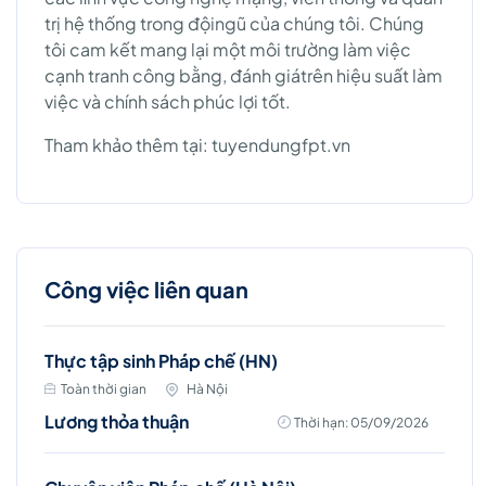
trị hệ thống trong độingũ của chúng tôi. Chúng
tôi cam kết mang lại một môi trường làm việc
cạnh tranh công bằng, đánh giátrên hiệu suất làm
việc và chính sách phúc lợi tốt.
Tham khảo thêm tại: tuyendungfpt.vn
Công việc liên quan
Thực tập sinh Pháp chế (HN)
Toàn thời gian
Hà Nội
Lương thỏa thuận
Thời hạn: 05/09/2026