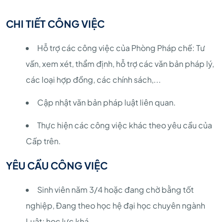
CHI TIẾT CÔNG VIỆC
Hỗ trợ các công việc của Phòng Pháp chế: Tư
vấn, xem xét, thẩm định, hỗ trợ các văn bản pháp lý,
các loại hợp đồng, các chính sách,...
Cập nhật văn bản pháp luật liên quan.
Thực hiện các công việc khác theo yêu cầu của
Cấp trên.
YÊU CẦU CÔNG VIỆC
Sinh viên năm 3/4 hoặc đang chờ bằng tốt
nghiệp, Đang theo học hệ đại học chuyên ngành
Luật; học lực khá.