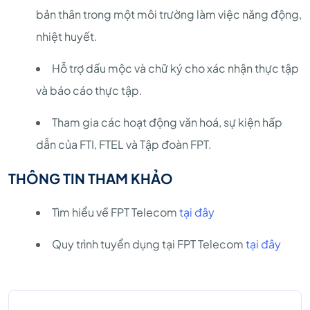
bản thân trong một môi trường làm việc năng động,
nhiệt huyết.
Hỗ trợ dấu mộc và chữ ký cho xác nhận thực tập
và báo cáo thực tập.
Tham gia các hoạt động văn hoá, sự kiện hấp
dẫn của FTI, FTEL và Tập đoàn FPT.
THÔNG TIN THAM KHẢO
Tìm hiểu về FPT Telecom
tại đây
Quy trình tuyển dụng tại FPT Telecom
tại đây