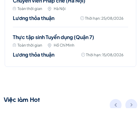
Chuyên viên Pháp chế (Hà Nội)
Toàn thời gian
Hà Nội
Lương thỏa thuận
Thời hạn: 25/08/2026
Thực tập sinh Tuyển dụng (Quận 7)
Toàn thời gian
Hồ Chí Minh
Lương thỏa thuận
Thời hạn: 15/08/2026
Việc làm Hot
Account Manager (D7 - HCM)