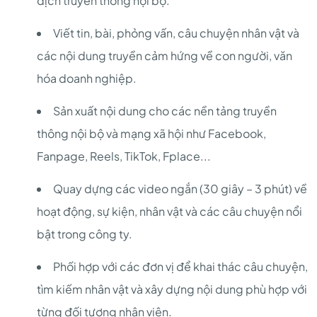
dịch truyền thông nội bộ.
Viết tin, bài, phỏng vấn, câu chuyện nhân vật và
các nội dung truyền cảm hứng về con người, văn
hóa doanh nghiệp.
Sản xuất nội dung cho các nền tảng truyền
thông nội bộ và mạng xã hội như Facebook,
Fanpage, Reels, TikTok, Fplace...
Quay dựng các video ngắn (30 giây – 3 phút) về
hoạt động, sự kiện, nhân vật và các câu chuyện nổi
bật trong công ty.
Phối hợp với các đơn vị để khai thác câu chuyện,
tìm kiếm nhân vật và xây dựng nội dung phù hợp với
từng đối tượng nhân viên.