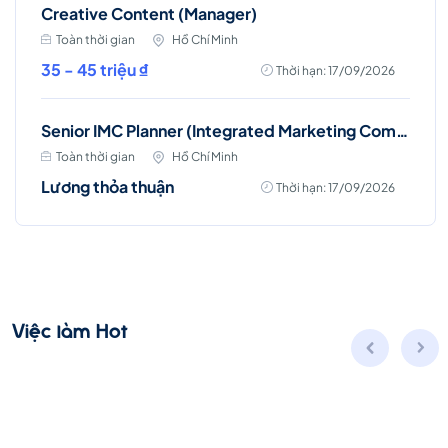
Creative Content (Manager)
Toàn thời gian
Hồ Chí Minh
35 - 45 triệu ₫
Thời hạn: 17/09/2026
Senior IMC Planner (Integrated Marketing Communications)
Toàn thời gian
Hồ Chí Minh
Lương thỏa thuận
Thời hạn: 17/09/2026
Việc làm Hot
Nhân viên Dịch vụ khách hàng