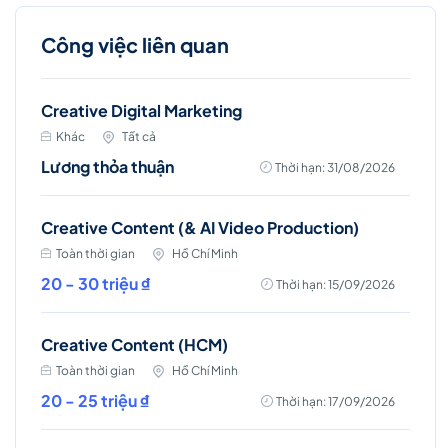
Công việc liên quan
Creative Digital Marketing
Khác
Tất cả
Lương thỏa thuận
Thời hạn: 31/08/2026
Creative Content (& AI Video Production)
Toàn thời gian
Hồ Chí Minh
20 - 30 triệu ₫
Thời hạn: 15/09/2026
Creative Content (HCM)
Toàn thời gian
Hồ Chí Minh
20 - 25 triệu ₫
Thời hạn: 17/09/2026