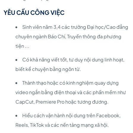
YÊU CẦU CÔNG VIỆC
Sinh viên năm 3,4 các trường Đại học/Cao đẳng
chuyên ngành Báo Chí, Truyền thông đa phương
tiện ...
Có khả năng viết tốt, tư duy nội dung linh hoạt,
biết kể chuyện bằng ngôn từ.
Thành thạo hoặc có kinh nghiệm quay dựng
video ngắn bằng điện thoại và các phần mềm như
CapCut, Premiere Pro hoặc tương đương.
Hiểu cách vận hành nội dung trên Facebook,
Reels, TikTok và các nền tảng mạng xã hội.