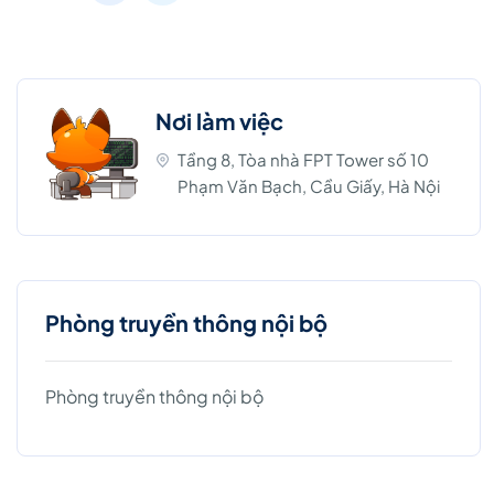
Nơi làm việc
Tầng 8, Tòa nhà FPT Tower số 10
Phạm Văn Bạch, Cầu Giấy, Hà Nội
Phòng truyền thông nội bộ
Phòng truyền thông nội bộ