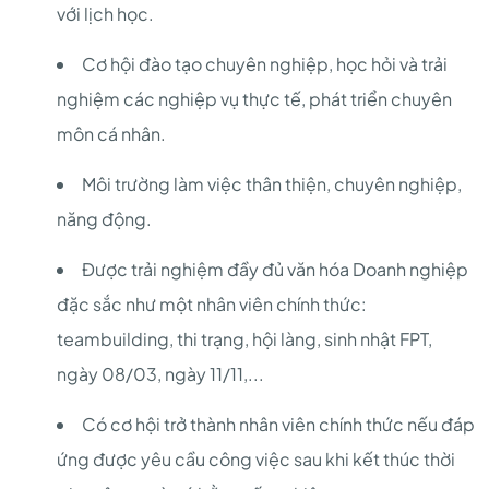
với lịch học.
Cơ hội đào tạo chuyên nghiệp, học hỏi và trải
nghiệm các nghiệp vụ thực tế, phát triển chuyên
môn cá nhân.
Môi trường làm việc thân thiện, chuyên nghiệp,
năng động.
Được trải nghiệm đầy đủ văn hóa Doanh nghiệp
đặc sắc như một nhân viên chính thức:
teambuilding, thi trạng, hội làng, sinh nhật FPT,
ngày 08/03, ngày 11/11,...
Có cơ hội trở thành nhân viên chính thức nếu đáp
ứng được yêu cầu công việc sau khi kết thúc thời