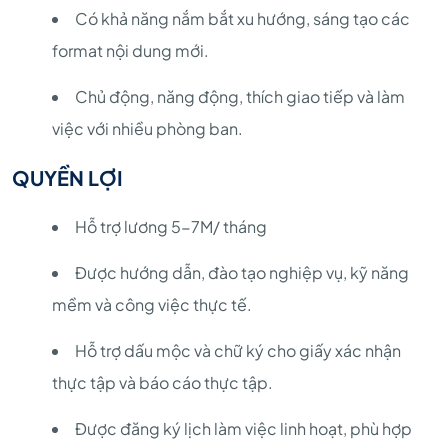
Có khả năng nắm bắt xu hướng, sáng tạo các
format nội dung mới.
Chủ động, năng động, thích giao tiếp và làm
việc với nhiều phòng ban.
QUYỀN LỢI
Hỗ trợ lương 5-7M/ tháng
Được hướng dẫn, đào tạo nghiệp vụ, kỹ năng
mềm và công việc thực tế.
Hỗ trợ dấu mộc và chữ ký cho giấy xác nhận
thực tập và báo cáo thực tập.
Được đăng ký lịch làm việc linh hoạt, phù hợp