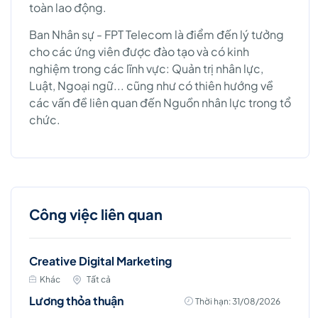
toàn lao động.
Ban Nhân sự - FPT Telecom là điểm đến lý tưởng
cho các ứng viên được đào tạo và có kinh
nghiệm trong các lĩnh vực: Quản trị nhân lực,
Luật, Ngoại ngữ... cũng như có thiên hướng về
các vấn đề liên quan đến Nguồn nhân lực trong tổ
chức.
Công việc liên quan
Creative Digital Marketing
Khác
Tất cả
Lương thỏa thuận
Thời hạn: 31/08/2026