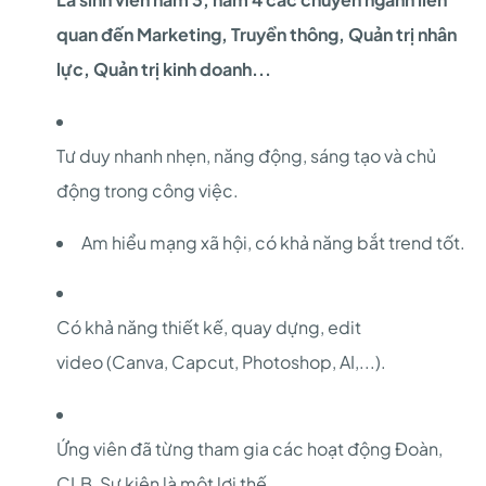
quan đến Marketing, Truyền thông, Quản trị nhân
lực, Quản trị kinh doanh...
Tư duy nhanh nhẹn, năng động, sáng tạo và chủ
động trong công việc.
Am hiểu mạng xã hội, có khả năng bắt trend tốt.
Có khả năng thiết kế, quay dựng, edit
video (Canva, Capcut, Photoshop, AI,...).
Ứng viên đã từng tham gia các hoạt động Đoàn,
CLB, Sự kiện là một lợi thế.