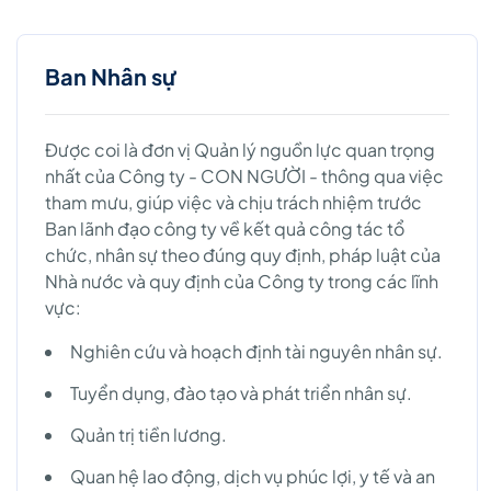
Ban Nhân sự
Được coi là đơn vị Quản lý nguồn lực quan trọng
nhất của Công ty - CON NGƯỜI - thông qua việc
tham mưu, giúp việc và chịu trách nhiệm trước
Ban lãnh đạo công ty về kết quả công tác tổ
chức, nhân sự theo đúng quy định, pháp luật của
Nhà nước và quy định của Công ty trong các lĩnh
vực:
Nghiên cứu và hoạch định tài nguyên nhân sự.
Tuyển dụng, đào tạo và phát triển nhân sự.
Quản trị tiền lương.
Quan hệ lao động, dịch vụ phúc lợi, y tế và an