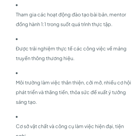
Tham gia các hoạt động đào tạo bài bản, mentor
đồng hành 1:1 trong suốt quá trình thực tập.
Được trải nghiệm thực tế các công việc về mảng
truyền thông thương hiệu.
Môi trường làm việc thân thiện, cởi mở, nhiều cơ hội
phát triển và thăng tiến, thỏa sức đề xuất ý tưởng
sáng tạo.
Cơ sở vật chất và công cụ làm việc hiện đại, tiện
nghi.