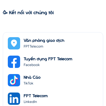
🥳 Kết nối với chúng tôi
Văn phòng giao dịch
FPT Telecom
Tuyển dụng FPT Telecom
Facebook
Nhà Cáo
TikTok
FPT Telecom
LinkedIn