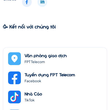
🥳 Kết nối với chúng tôi
Văn phòng giao dịch
FPT Telecom
Tuyển dụng FPT Telecom
Facebook
Nhà Cáo
TikTok